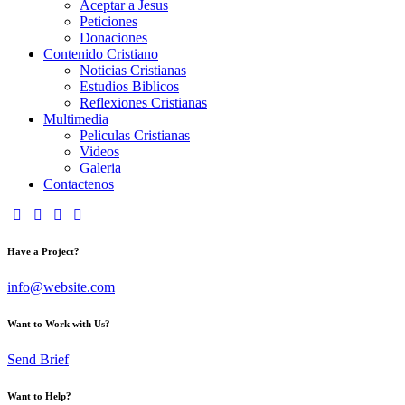
Aceptar a Jesus
Peticiones
Donaciones
Contenido Cristiano
Noticias Cristianas
Estudios Biblicos
Reflexiones Cristianas
Multimedia
Peliculas Cristianas
Videos
Galeria
Contactenos
Have a Project?
info@website.com
Want to Work with Us?
Send Brief
Want to Help?