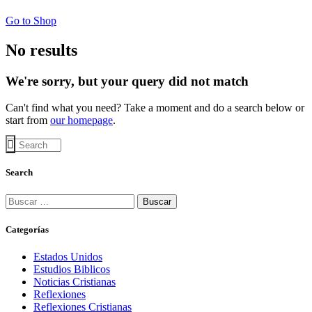
Go to Shop
No results
We're sorry, but your query did not match
Can't find what you need? Take a moment and do a search below or
start from
our homepage
.
Search
Buscar:
Categorías
Estados Unidos
Estudios Biblicos
Noticias Cristianas
Reflexiones
Reflexiones Cristianas