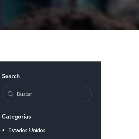
Search
Categorías
Estados Unidos