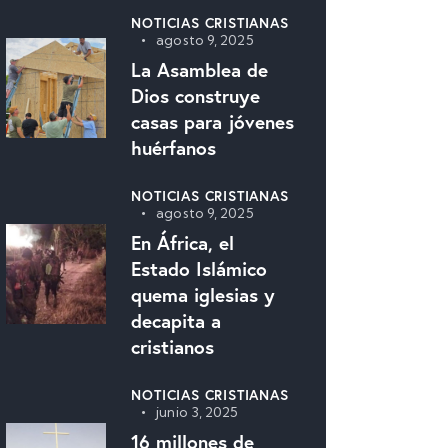
NOTICIAS CRISTIANAS
agosto 9, 2025
La Asamblea de
Dios construye
casas para jóvenes
huérfanos
NOTICIAS CRISTIANAS
agosto 9, 2025
En África, el
Estado Islámico
quema iglesias y
decapita a
cristianos
NOTICIAS CRISTIANAS
junio 3, 2025
16 millones de