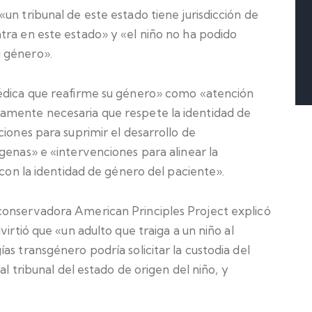
un tribunal de este estado tiene jurisdicción de
tra en este estado» y «el niño no ha podido
 género».
médica que reafirme su género» como «atención
amente necesaria que respete la identidad de
ciones para suprimir el desarrollo de
genas» e «intervenciones para alinear la
 con la identidad de género del paciente».
conservadora American Principles Project explicó
virtió que «un adulto que traiga a un niño al
as transgénero podría solicitar la custodia del
al tribunal del estado de origen del niño, y