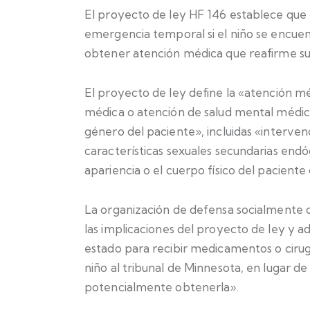
El proyecto de ley HF 146 establece que «
emergencia temporal si el niño se encuen
obtener atención médica que reafirme su
El proyecto de ley define la «atención 
médica o atención de salud mental médic
género del paciente», incluidas «interven
características sexuales secundarias endó
apariencia o el cuerpo físico del paciente
La organización de defensa socialmente 
las implicaciones del proyecto de ley y ad
estado para recibir medicamentos o cirugí
niño al tribunal de Minnesota, en lugar de 
potencialmente obtenerla».