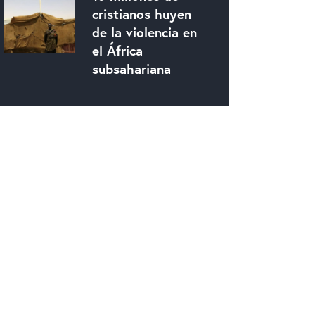
cristianos huyen
de la violencia en
el África
subsahariana