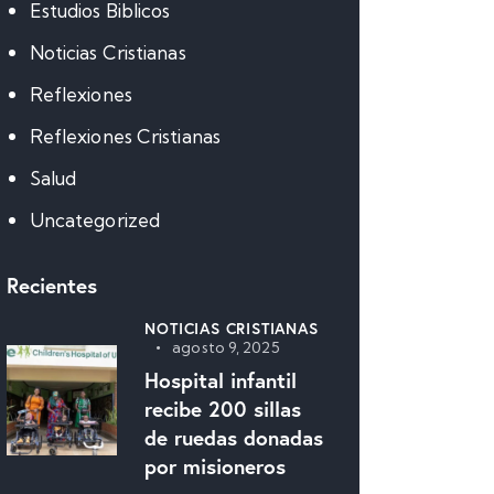
Estudios Biblicos
Noticias Cristianas
Reflexiones
Reflexiones Cristianas
Salud
Uncategorized
Recientes
NOTICIAS CRISTIANAS
agosto 9, 2025
Hospital infantil
recibe 200 sillas
de ruedas donadas
por misioneros