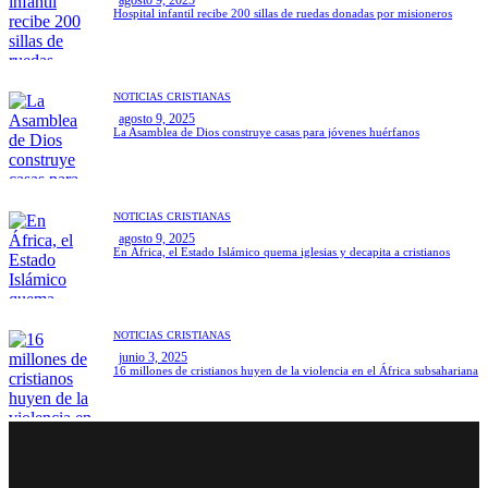
Hospital infantil recibe 200 sillas de ruedas donadas por misioneros
NOTICIAS CRISTIANAS
agosto 9, 2025
La Asamblea de Dios construye casas para jóvenes huérfanos
NOTICIAS CRISTIANAS
agosto 9, 2025
En África, el Estado Islámico quema iglesias y decapita a cristianos
NOTICIAS CRISTIANAS
junio 3, 2025
16 millones de cristianos huyen de la violencia en el África subsahariana