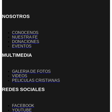
NOSOTROS
CONOCENOS
NUESTRA FE
DONACIONES
EVENTOS
MULTIMEDIA
GALERIA DE FOTOS
VIDEOS
PELICULAS CRISTIANAS
REDES SOCIALES
FACEBOOK
YOUTUBE