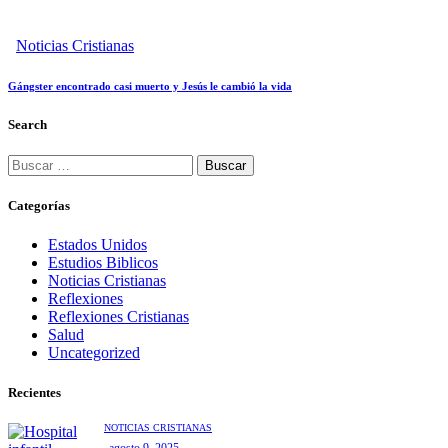
Noticias Cristianas
Gángster encontrado casi muerto y Jesús le cambió la vida
Search
Buscar:
Categorías
Estados Unidos
Estudios Biblicos
Noticias Cristianas
Reflexiones
Reflexiones Cristianas
Salud
Uncategorized
Recientes
NOTICIAS CRISTIANAS
agosto 9, 2025