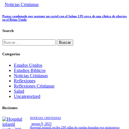
Noticias Cristianas
Pastor condenado por sostener un cartel con el Salmo 139 cerca de una clínica de abortos
en el Reino Unido
Search
Buscar:
Categorías
Estados Unidos
Estudios Biblicos
Noticias Cristianas
Reflexiones
Reflexiones Cristianas
Salud
Uncategorized
Recientes
NOTICIAS CRISTIANAS
agosto 9, 2025
Hospital infantil recibe 200 sillas de ruedas donadas por misioneros