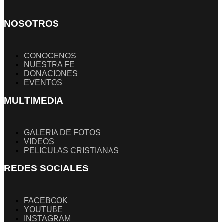
NOSOTROS
CONOCENOS
NUESTRA FE
DONACIONES
EVENTOS
MULTIMEDIA
GALERIA DE FOTOS
VIDEOS
PELICULAS CRISTIANAS
REDES SOCIALES
FACEBOOK
YOUTUBE
INSTAGRAM