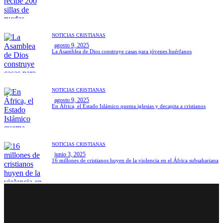
NOTICIAS CRISTIANAS
agosto 9, 2025
La Asamblea de Dios construye casas para jóvenes huérfanos
NOTICIAS CRISTIANAS
agosto 9, 2025
En África, el Estado Islámico quema iglesias y decapita a cristianos
NOTICIAS CRISTIANAS
junio 3, 2025
16 millones de cristianos huyen de la violencia en el África subsahariana