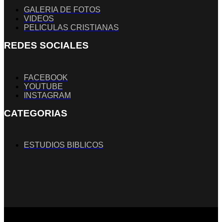
GALERIA DE FOTOS
VIDEOS
PELICULAS CRISTIANAS
REDES SOCIALES
FACEBOOK
YOUTUBE
INSTAGRAM
CATEGORIAS
ESTUDIOS BIBLICOS