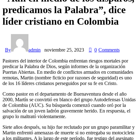
predicamos la Palabra”, dice
líder cristiano en Colombia
By
admin
noviembre 25, 2023
0
Comments
Pastores del interior de Colombia enfrentan riesgos mortales por
predicar la Palabra de Dios, según informes de la organización
Puertas Abiertas. En medio de conflictos armados en comunidades
remotas, Martin (nombre ficticio por razones de seguridad) es uno
de los 16 líderes cristianos perseguidos por su fe en Cristo.
Como pastor en el departamento de Buenaventura desde el año
2000, Martín se convirtió en blanco del grupo Autodefensas Unidas
de Colombia (AUC). Su búsqueda comenzó cuando oró por la
salvación de un joven ladrón gravemente herido. En respuesta, el
grupo lo maltrató violentamente.
Siete años después, su hijo fue reclutado por un grupo paramilitar y
Martin enfrentó amenazas de muerte si no entregaba su motocicleta
a los militantes. A lo largo de este período, fue testigo del asesinato