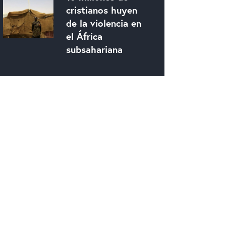
cristianos huyen
de la violencia en
el África
subsahariana