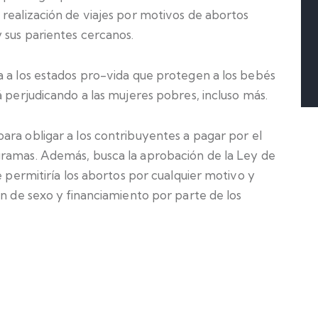
 realización de viajes por motivos de abortos
 sus parientes cercanos.
a a los estados pro-vida que protegen a los bebés
 perjudicando a las mujeres pobres, incluso más.
ara obligar a los contribuyentes a pagar por el
ramas. Además, busca la aprobación de la Ley de
e permitiría los abortos por cualquier motivo y
ón de sexo y financiamiento por parte de los