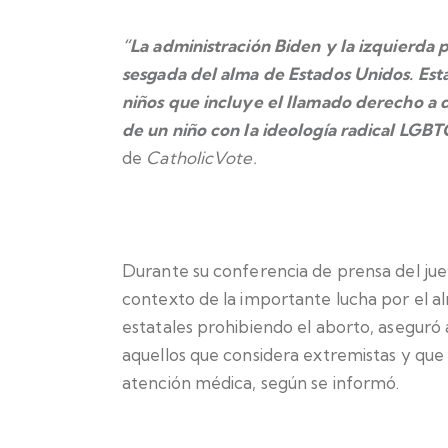
“La administración Biden y la izquierda
sesgada del alma de Estados Unidos. Está
niños que incluye el llamado derecho a d
de un niño con la ideología radical LGBT
de
CatholicVote.
Durante su conferencia de prensa del ju
contexto de la importante lucha por el al
estatales prohibiendo el aborto, aseguró 
aquellos que considera extremistas y que
atención médica, según se informó.