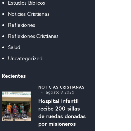
Estudios Biblicos
Noticias Cristianas
Reflexiones
Reflexiones Cristianas
Salud
Uncategorized
Recientes
NOTICIAS CRISTIANAS
agosto 9, 2025
Hospital infantil
recibe 200 sillas
de ruedas donadas
por misioneros