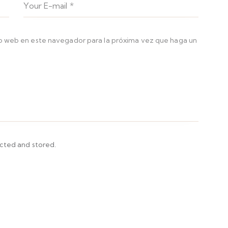
io web en este navegador para la próxima vez que haga un
ected and stored.