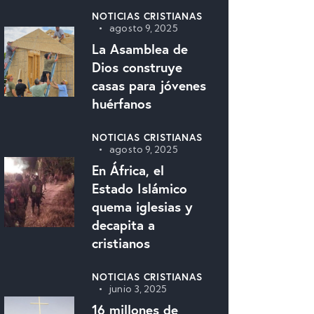
NOTICIAS CRISTIANAS
agosto 9, 2025
La Asamblea de
Dios construye
casas para jóvenes
huérfanos
NOTICIAS CRISTIANAS
agosto 9, 2025
En África, el
Estado Islámico
quema iglesias y
decapita a
cristianos
NOTICIAS CRISTIANAS
junio 3, 2025
16 millones de