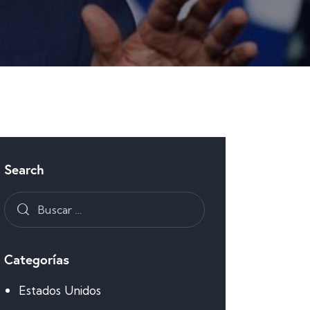
Search
Categorías
Estados Unidos