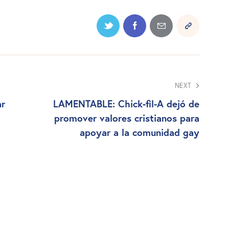
NEXT
ar
LAMENTABLE: Chick-fil-A dejó de
promover valores cristianos para
apoyar a la comunidad gay