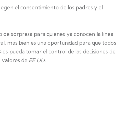
tegen el consentimiento de los padres y el
 de sorpresa para quienes ya conocen la línea
l, más bien es una oportunidad para que todos
ios pueda tomar el control de las decisiones de
s valores de
EE.UU.