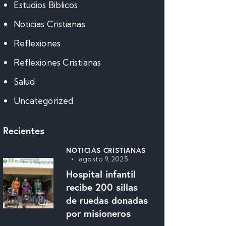
Estudios Biblicos
Noticias Cristianas
Reflexiones
Reflexiones Cristianas
Salud
Uncategorized
Recientes
NOTICIAS CRISTIANAS
agosto 9, 2025
Hospital infantil
recibe 200 sillas
de ruedas donadas
por misioneros