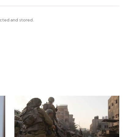
ected and stored.