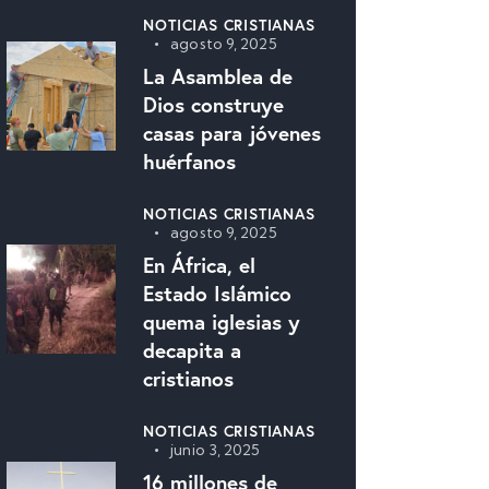
NOTICIAS CRISTIANAS
agosto 9, 2025
La Asamblea de
Dios construye
casas para jóvenes
huérfanos
NOTICIAS CRISTIANAS
agosto 9, 2025
En África, el
Estado Islámico
quema iglesias y
decapita a
cristianos
NOTICIAS CRISTIANAS
junio 3, 2025
16 millones de