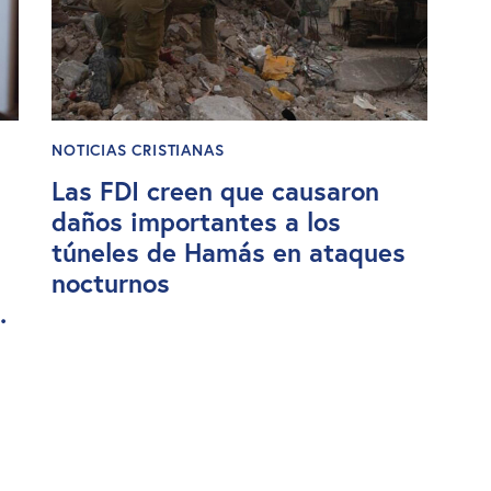
NOTICIAS CRISTIANAS
Las FDI creen que causaron
daños importantes a los
túneles de Hamás en ataques
nocturnos
.