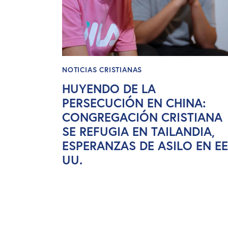
NOTICIAS CRISTIANAS
HUYENDO DE LA
PERSECUCIÓN EN CHINA:
CONGREGACIÓN CRISTIANA
SE REFUGIA EN TAILANDIA,
ESPERANZAS DE ASILO EN EE
UU.