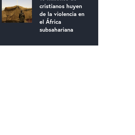
cristianos huyen
de la violencia en
el África
subsahariana