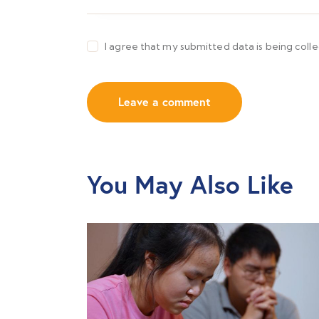
I agree that my submitted data is being coll
You May Also Like