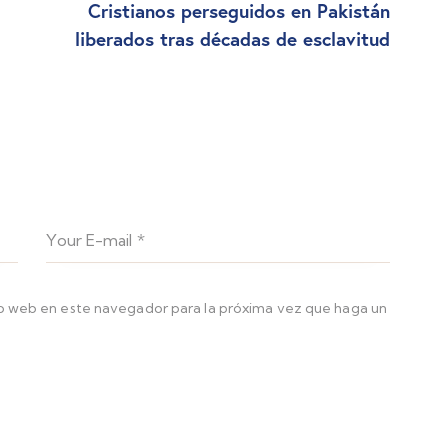
Cristianos perseguidos en Pakistán
liberados tras décadas de esclavitud
io web en este navegador para la próxima vez que haga un