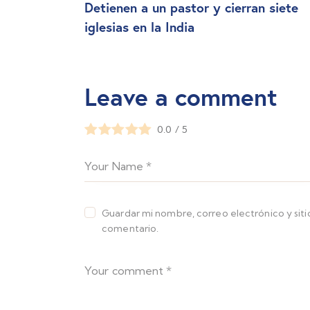
Detienen a un pastor y cierran siete
iglesias en la India
Leave a comment
0.0
/
5
Guardar mi nombre, correo electrónico y sit
comentario.