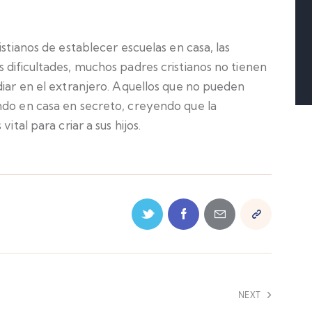
istianos de establecer escuelas en casa, las
 dificultades, muchos padres cristianos no tienen
diar en el extranjero. Aquellos que no pueden
ndo en casa en secreto, creyendo que la
ital para criar a sus hijos.
NEXT