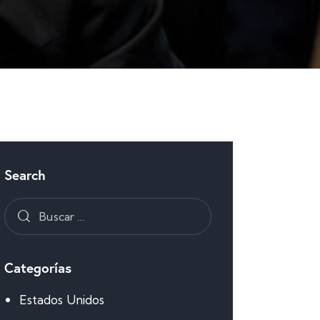
Search
Categorías
Estados Unidos