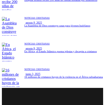
NOTICIAS CRISTIANAS
agosto 9, 2025
La Asamblea de Dios construye casas para jóvenes huérfanos
NOTICIAS CRISTIANAS
agosto 9, 2025
En África, el Estado Islámico quema iglesias y decapita a cristianos
NOTICIAS CRISTIANAS
junio 3, 2025
16 millones de cristianos huyen de la violencia en el África subsahariana