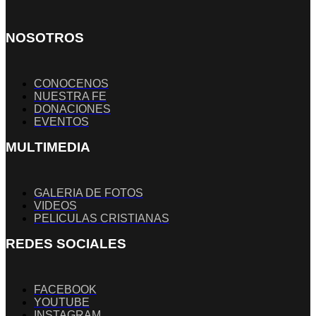
NOSOTROS
CONOCENOS
NUESTRA FE
DONACIONES
EVENTOS
MULTIMEDIA
GALERIA DE FOTOS
VIDEOS
PELICULAS CRISTIANAS
REDES SOCIALES
FACEBOOK
YOUTUBE
INSTAGRAM