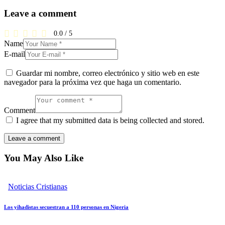
Leave a comment
0.0
/
5
Name
E-mail
Guardar mi nombre, correo electrónico y sitio web en este
navegador para la próxima vez que haga un comentario.
Comment
I agree that my submitted data is being collected and stored.
You May Also Like
Noticias Cristianas
Los yihadistas secuestran a 110 personas en Nigeria