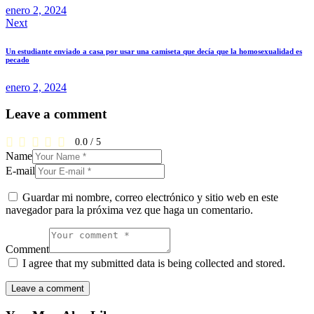
enero 2, 2024
Next
Un estudiante enviado a casa por usar una camiseta que decía que la homosexualidad es
pecado
enero 2, 2024
Leave a comment
0.0
/
5
Name
E-mail
Guardar mi nombre, correo electrónico y sitio web en este
navegador para la próxima vez que haga un comentario.
Comment
I agree that my submitted data is being collected and stored.