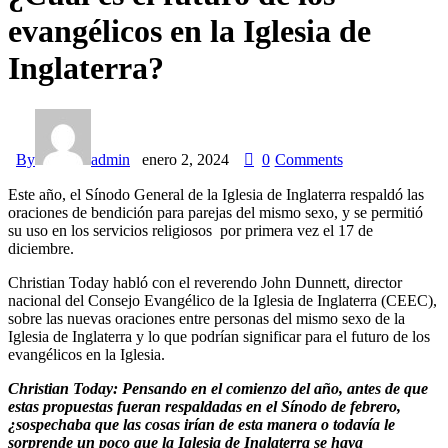
evangélicos en la Iglesia de
Inglaterra?
By
admin
enero 2, 2024
0
Comments
Este año, el Sínodo General de la Iglesia de Inglaterra respaldó las
oraciones de bendición para parejas del mismo sexo, y se permitió
su uso en los servicios religiosos por primera vez el 17 de
diciembre.
Christian Today habló con el reverendo John Dunnett, director
nacional del Consejo Evangélico de la Iglesia de Inglaterra (CEEC),
sobre las nuevas oraciones entre personas del mismo sexo de la
Iglesia de Inglaterra y lo que podrían significar para el futuro de los
evangélicos en la Iglesia.
Christian Today: Pensando en el comienzo del año, antes de que
estas propuestas fueran respaldadas en el Sínodo de febrero,
¿sospechaba que las cosas irían de esta manera o todavía le
sorprende un poco que la Iglesia de Inglaterra se haya