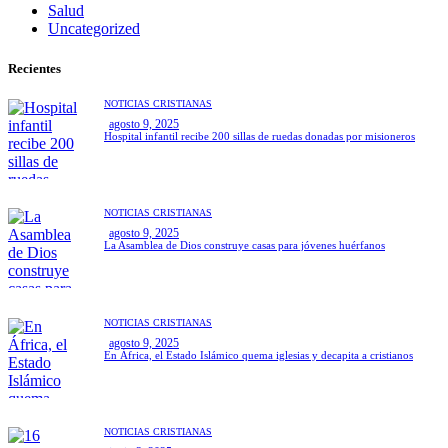
Salud
Uncategorized
Recientes
NOTICIAS CRISTIANAS
agosto 9, 2025
Hospital infantil recibe 200 sillas de ruedas donadas por misioneros
NOTICIAS CRISTIANAS
agosto 9, 2025
La Asamblea de Dios construye casas para jóvenes huérfanos
NOTICIAS CRISTIANAS
agosto 9, 2025
En África, el Estado Islámico quema iglesias y decapita a cristianos
NOTICIAS CRISTIANAS