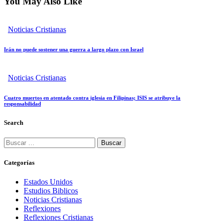
You May Also Like
Noticias Cristianas
Irán no puede sostener una guerra a largo plazo con Israel
Noticias Cristianas
Cuatro muertos en atentado contra iglesia en Filipinas; ISIS se atribuye la
responsabilidad
Search
Buscar:
Categorías
Estados Unidos
Estudios Biblicos
Noticias Cristianas
Reflexiones
Reflexiones Cristianas