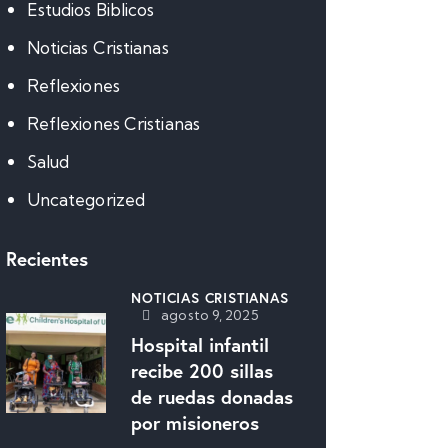
Estudios Biblicos
Noticias Cristianas
Reflexiones
Reflexiones Cristianas
Salud
Uncategorized
Recientes
NOTICIAS CRISTIANAS
agosto 9, 2025
Hospital infantil
recibe 200 sillas
de ruedas donadas
por misioneros