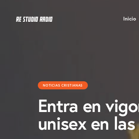
Inicio
NOTICIAS CRISTIANAS
Entra en vigo
unisex en las 