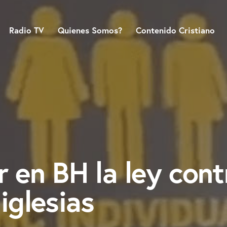
Radio TV
Quienes Somos?
Contenido Cristiano
r en BH la ley cont
iglesias