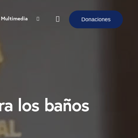
Multimedia
Donaciones
ra los baños