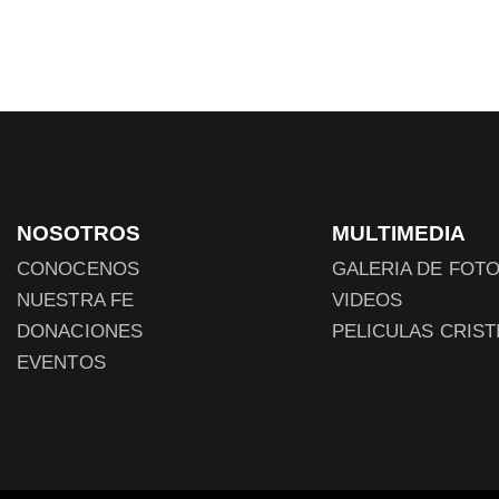
NOSOTROS
MULTIMEDIA
CONOCENOS
GALERIA DE FOT
NUESTRA FE
VIDEOS
DONACIONES
PELICULAS CRIST
EVENTOS