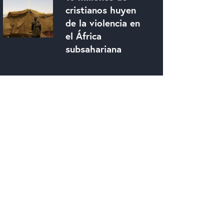
cristianos huyen
de la violencia en
el África
subsahariana