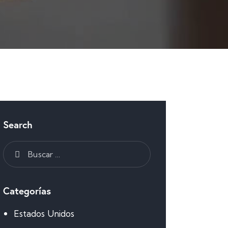
Search
Categorías
Estados Unidos