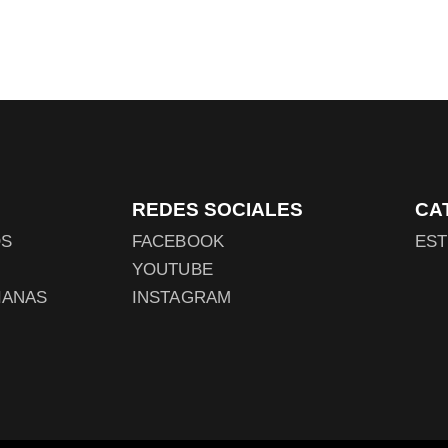
REDES SOCIALES
CA
OS
FACEBOOK
EST
YOUTUBE
IANAS
INSTAGRAM