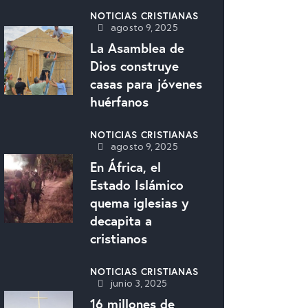
NOTICIAS CRISTIANAS
agosto 9, 2025
La Asamblea de
Dios construye
casas para jóvenes
huérfanos
NOTICIAS CRISTIANAS
agosto 9, 2025
En África, el
Estado Islámico
quema iglesias y
decapita a
cristianos
NOTICIAS CRISTIANAS
junio 3, 2025
16 millones de