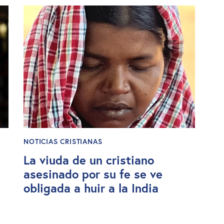
NOTICIAS CRISTIANAS
La viuda de un cristiano
asesinado por su fe se ve
obligada a huir a la India