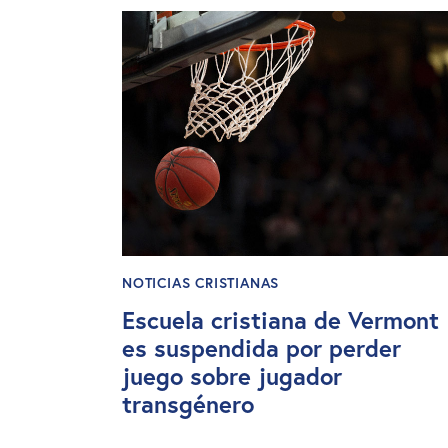
NOTICIAS CRISTIANAS
Escuela cristiana de Vermont
es suspendida por perder
juego sobre jugador
transgénero