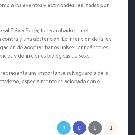
como a los eventos y actividades realizadas por
ejal Flávia Borja, fue
aprobado por el
 contra y una abstención. La intención de la ley
bligación de adoptar baños unisex, brindándoles
cias y definiciones biológicas de sexo.
 representa una importante salvaguardia de la
l activismo, especialmente relacionado con el