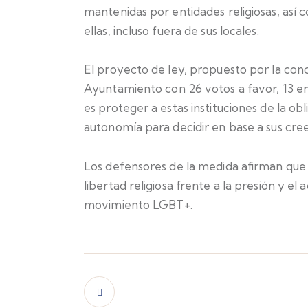
mantenidas por entidades religiosas, así 
ellas, incluso fuera de sus locales.
El proyecto de ley, propuesto por la conc
Ayuntamiento
con 26 votos a favor, 13 en
es proteger a estas instituciones de la o
autonomía para decidir en base a sus creen
Los defensores de la medida afirman que
libertad religiosa frente a la presión y e
movimiento LGBT+.