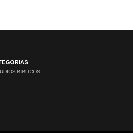
TEGORIAS
UDIOS BIBLICOS