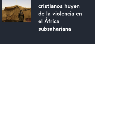
cristianos huyen
de la violencia en
el África
subsahariana