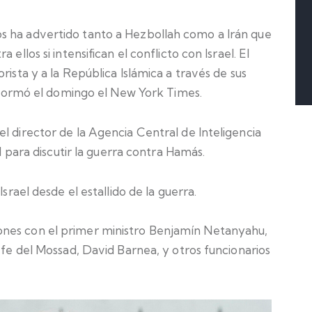
s ha advertido tanto a Hezbollah como a Irán que
ellos si intensifican el conflicto con Israel. El
rista y a la República Islámica a través de sus
formó
el domingo el New York Times.
l director de la Agencia Central de Inteligencia
el para discutir la guerra contra Hamás.
Israel desde el estallido de la guerra.
nes con el primer ministro Benjamín Netanyahu,
jefe del Mossad, David Barnea, y otros funcionarios