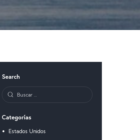
Search
Categorías
Estados Unidos