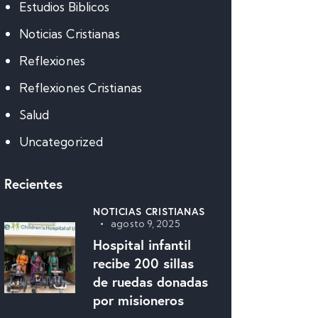
Estudios Biblicos
Noticias Cristianas
Reflexiones
Reflexiones Cristianas
Salud
Uncategorized
Recientes
NOTICIAS CRISTIANAS
agosto 9, 2025
Hospital infantil
recibe 200 sillas
de ruedas donadas
por misioneros