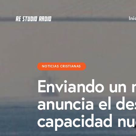
Ini
NOTICIAS CRISTIANAS
Enviando un 
anuncia el d
capacidad nu