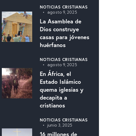
NOTICIAS CRISTIANAS
agosto 9, 2025
La Asamblea de
Dios construye
casas para jóvenes
huérfanos
NOTICIAS CRISTIANAS
agosto 9, 2025
En África, el
Estado Islámico
quema iglesias y
decapita a
cristianos
NOTICIAS CRISTIANAS
junio 3, 2025
16 millones de