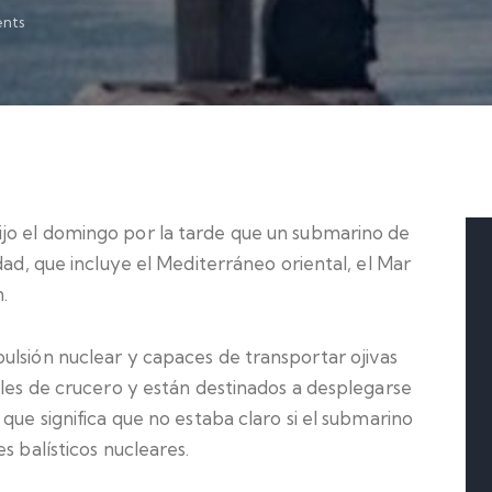
nts
jo el domingo por la tarde que un submarino de
dad, que incluye el Mediterráneo oriental, el Mar
.
ulsión nuclear y capaces de transportar ojivas
iles de crucero y están destinados a desplegarse
que significa que no estaba claro si el submarino
s balísticos nucleares.