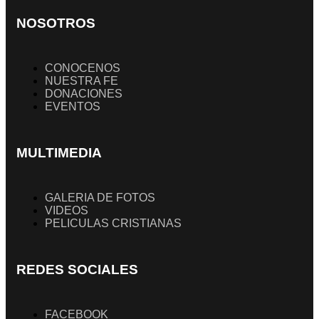
NOSOTROS
CONOCENOS
NUESTRA FE
DONACIONES
EVENTOS
MULTIMEDIA
GALERIA DE FOTOS
VIDEOS
PELICULAS CRISTIANAS
REDES SOCIALES
FACEBOOK