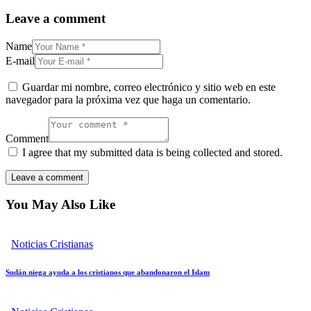
Leave a comment
Name
E-mail
Guardar mi nombre, correo electrónico y sitio web en este
navegador para la próxima vez que haga un comentario.
Comment
I agree that my submitted data is being collected and stored.
You May Also Like
Noticias Cristianas
Sudán niega ayuda a los cristianos que abandonaron el Islam