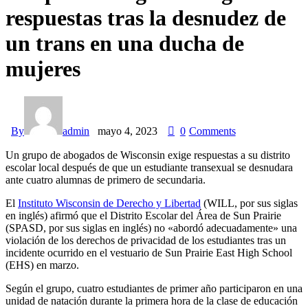
respuestas tras la desnudez de
un trans en una ducha de
mujeres
By
admin
mayo 4, 2023
0
Comments
Un grupo de abogados de Wisconsin exige respuestas a su distrito
escolar local después de que un estudiante transexual se desnudara
ante cuatro alumnas de primero de secundaria.
El
Instituto Wisconsin de Derecho y Libertad
(WILL, por sus siglas
en inglés) afirmó que el Distrito Escolar del Área de Sun Prairie
(SPASD, por sus siglas en inglés) no «abordó adecuadamente» una
violación de los derechos de privacidad de los estudiantes tras un
incidente ocurrido en el vestuario de Sun Prairie East High School
(EHS) en marzo.
Según el grupo, cuatro estudiantes de primer año participaron en una
unidad de natación durante la primera hora de la clase de educación