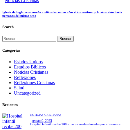
Noticias Cristianas
Iglesia de Inglaterra enseña a niños de cuatro años el travestismo y la atracción hacia
personas del mismo sexo
Search
Categorías
Estados Unidos
Estudios Biblicos
Noticias Cristianas
Reflexiones
Reflexiones Cristianas
Salud
Uncategorized
Recientes
NOTICIAS CRISTIANAS
agosto 9, 2025
Hospital infantil recibe 200 sillas de ruedas donadas por misioneros