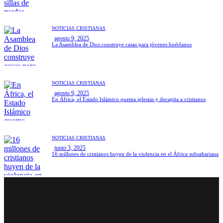
NOTICIAS CRISTIANAS
agosto 9, 2025
La Asamblea de Dios construye casas para jóvenes huérfanos
NOTICIAS CRISTIANAS
agosto 9, 2025
En África, el Estado Islámico quema iglesias y decapita a cristianos
NOTICIAS CRISTIANAS
junio 3, 2025
16 millones de cristianos huyen de la violencia en el África subsahariana