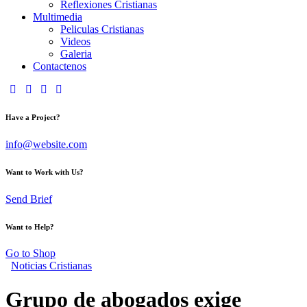
Reflexiones Cristianas
Multimedia
Peliculas Cristianas
Videos
Galeria
Contactenos
Have a Project?
info@website.com
Want to Work with Us?
Send Brief
Want to Help?
Go to Shop
Noticias Cristianas
Grupo de abogados exige