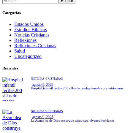
Categorías
Estados Unidos
Estudios Biblicos
Noticias Cristianas
Reflexiones
Reflexiones Cristianas
Salud
Uncategorized
Recientes
NOTICIAS CRISTIANAS
agosto 9, 2025
Hospital infantil recibe 200 sillas de ruedas donadas por misioneros
NOTICIAS CRISTIANAS
agosto 9, 2025
La Asamblea de Dios construye casas para jóvenes huérfanos