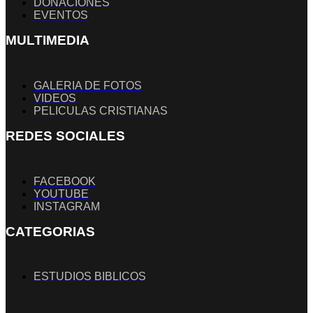
DONACIONES
EVENTOS
MULTIMEDIA
GALERIA DE FOTOS
VIDEOS
PELICULAS CRISTIANAS
REDES SOCIALES
FACEBOOK
YOUTUBE
INSTAGRAM
CATEGORIAS
ESTUDIOS BIBLICOS