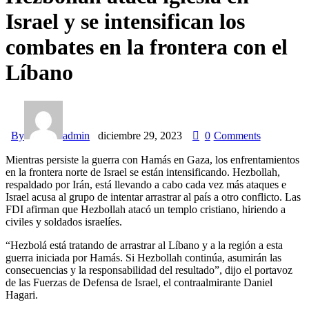
Israel y se intensifican los
combates en la frontera con el
Líbano
By
admin
diciembre 29, 2023
0
Comments
Mientras persiste la guerra con Hamás en Gaza, los enfrentamientos
en la frontera norte de Israel se están intensificando. Hezbollah,
respaldado por Irán, está llevando a cabo cada vez más ataques e
Israel acusa al grupo de intentar arrastrar al país a otro conflicto. Las
FDI afirman que Hezbollah atacó un templo cristiano, hiriendo a
civiles y soldados israelíes.
“Hezbolá está tratando de arrastrar al Líbano y a la región a esta
guerra iniciada por Hamás. Si Hezbollah continúa, asumirán las
consecuencias y la responsabilidad del resultado”, dijo el portavoz
de las Fuerzas de Defensa de Israel, el contraalmirante Daniel
Hagari.