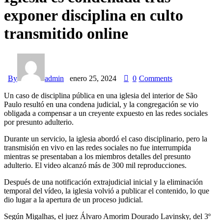
exponer disciplina en culto
transmitido online
By
admin
enero 25, 2024
0
Comments
Un caso de disciplina pública en una iglesia del interior de São
Paulo resultó en una condena judicial, y la congregación se vio
obligada a compensar a un creyente expuesto en las redes sociales
por presunto adulterio.
Durante un servicio, la iglesia abordó el caso disciplinario, pero la
transmisión en vivo en las redes sociales no fue interrumpida
mientras se presentaban a los miembros detalles del presunto
adulterio. El video alcanzó más de 300 mil reproducciones.
Después de una notificación extrajudicial inicial y la eliminación
temporal del vídeo, la iglesia volvió a publicar el contenido, lo que
dio lugar a la apertura de un proceso judicial.
Según Migalhas, el juez Álvaro Amorim Dourado Lavinsky, del 3º