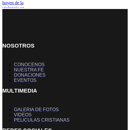
NOSOTROS
CONOCENOS
NUESTRA FE
DONACIONES
EVENTOS
MULTIMEDIA
GALERIA DE FOTOS
VIDEOS
PELICULAS CRISTIANAS