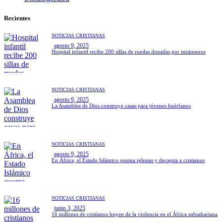
Recientes
NOTICIAS CRISTIANAS
agosto 9, 2025
Hospital infantil recibe 200 sillas de ruedas donadas por misioneros
NOTICIAS CRISTIANAS
agosto 9, 2025
La Asamblea de Dios construye casas para jóvenes huérfanos
NOTICIAS CRISTIANAS
agosto 9, 2025
En África, el Estado Islámico quema iglesias y decapita a cristianos
NOTICIAS CRISTIANAS
junio 3, 2025
16 millones de cristianos huyen de la violencia en el África subsahariana