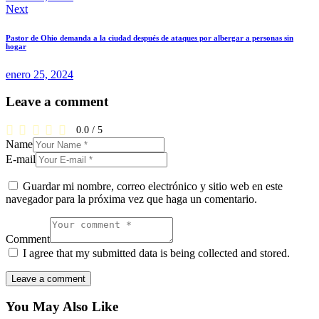
Next
Pastor de Ohio demanda a la ciudad después de ataques por albergar a personas sin
hogar
enero 25, 2024
Leave a comment
0.0
/
5
Name
E-mail
Guardar mi nombre, correo electrónico y sitio web en este
navegador para la próxima vez que haga un comentario.
Comment
I agree that my submitted data is being collected and stored.
You May Also Like