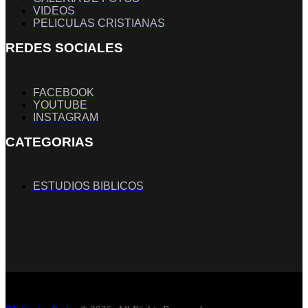
VIDEOS
PELICULAS CRISTIANAS
REDES SOCIALES
FACEBOOK
YOUTUBE
INSTAGRAM
CATEGORIAS
ESTUDIOS BIBLICOS