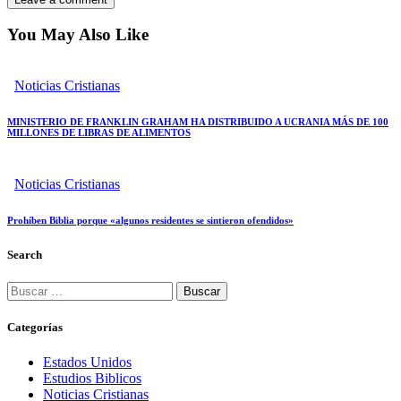
You May Also Like
Noticias Cristianas
MINISTERIO DE FRANKLIN GRAHAM HA DISTRIBUIDO A UCRANIA MÁS DE 100
MILLONES DE LIBRAS DE ALIMENTOS
Noticias Cristianas
Prohíben Biblia porque «algunos residentes se sintieron ofendidos»
Search
Buscar:
Categorías
Estados Unidos
Estudios Biblicos
Noticias Cristianas