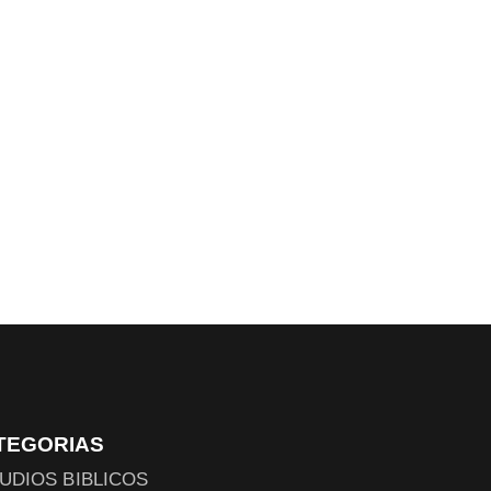
TEGORIAS
UDIOS BIBLICOS