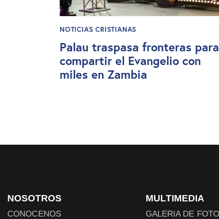
NOTICIAS CRISTIANAS
Palau traspasa fronteras para
compartir el Evangelio con
miles en Zambia
NOSOTROS
MULTIMEDIA
CONOCENOS
GALERIA DE FOT