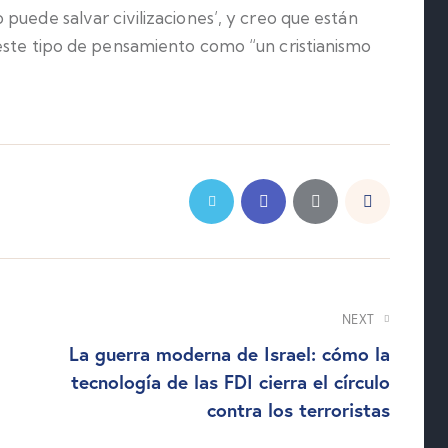
puede salvar civilizaciones’, y creo que están
este tipo de pensamiento como “un cristianismo
NEXT
La guerra moderna de Israel: cómo la
tecnología de las FDI cierra el círculo
contra los terroristas