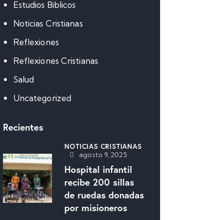
Estudios Biblicos
Noticias Cristianas
Reflexiones
Reflexiones Cristianas
Salud
Uncategorized
Recientes
NOTICIAS CRISTIANAS
agosto 9, 2025
Hospital infantil
recibe 200 sillas
de ruedas donadas
por misioneros