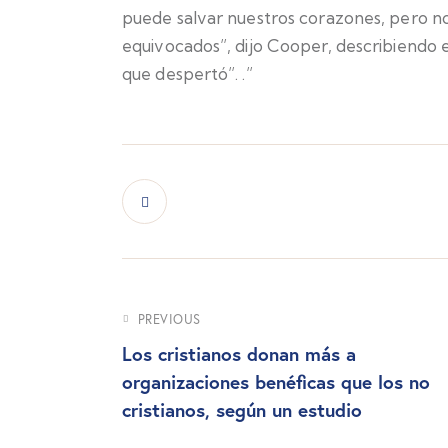
puede salvar nuestros corazones, pero no 
equivocados”, dijo Cooper, describiendo 
que despertó”. .”
PREVIOUS
Los cristianos donan más a
organizaciones benéficas que los no
cristianos, según un estudio