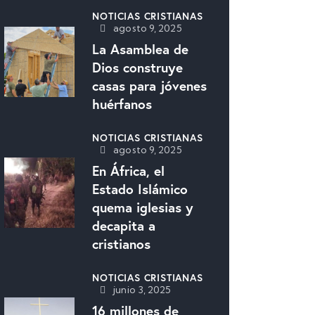
NOTICIAS CRISTIANAS
agosto 9, 2025
La Asamblea de
Dios construye
casas para jóvenes
huérfanos
NOTICIAS CRISTIANAS
agosto 9, 2025
En África, el
Estado Islámico
quema iglesias y
decapita a
cristianos
NOTICIAS CRISTIANAS
junio 3, 2025
16 millones de