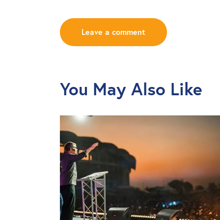
You May Also Like