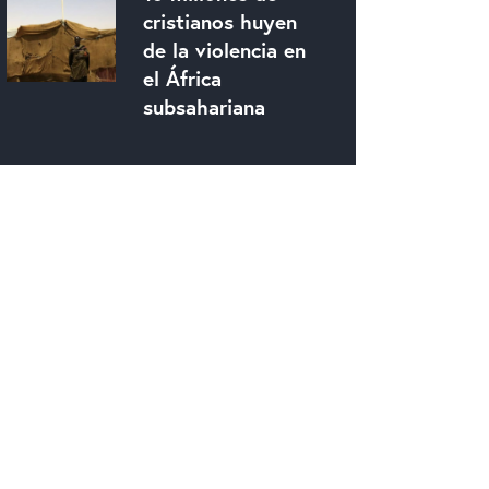
cristianos huyen
de la violencia en
el África
subsahariana