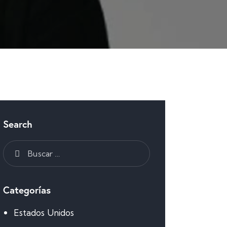
Search
Categorías
Estados Unidos