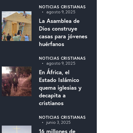
NOTICIAS CRISTIANAS
agosto 9, 2025
La Asamblea de
Dios construye
casas para jóvenes
huérfanos
NOTICIAS CRISTIANAS
agosto 9, 2025
En África, el
Estado Islámico
quema iglesias y
decapita a
cristianos
NOTICIAS CRISTIANAS
junio 3, 2025
16 millones de