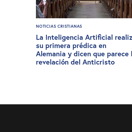
NOTICIAS CRISTIANAS
La Inteligencia Artificial reali
su primera prédica en
Alemania y dicen que parece 
revelación del Anticristo