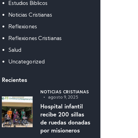
Estudios Biblicos
Noticias Cristianas
Reflexiones
Reflexiones Cristianas
Salud
Uncategorized
Recientes
NOTICIAS CRISTIANAS
agosto 9, 2025
Hospital infantil
recibe 200 sillas
de ruedas donadas
por misioneros