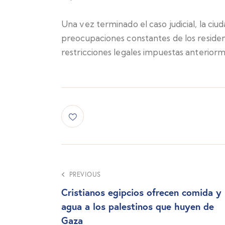
Una vez terminado el caso judicial, la ciu
preocupaciones constantes de los resident
restricciones legales impuestas anteriorme
PREVIOUS
Cristianos egipcios ofrecen comida y
agua a los palestinos que huyen de
Gaza