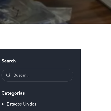
Search
Categorías
Estados Unidos