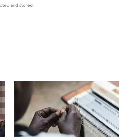
ected and stored.