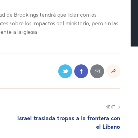
dad de Brookings tendrá que lidiar con las
es sobre los impactos del ministerio, pero sin las
nte a la iglesia
NEXT
Israel traslada tropas a la frontera con
el Líbano