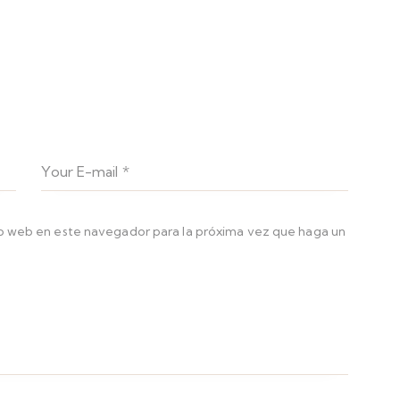
io web en este navegador para la próxima vez que haga un