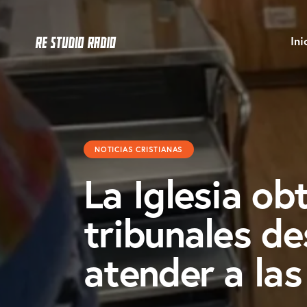
Ini
NOTICIAS CRISTIANAS
La Iglesia obt
tribunales de
atender a las