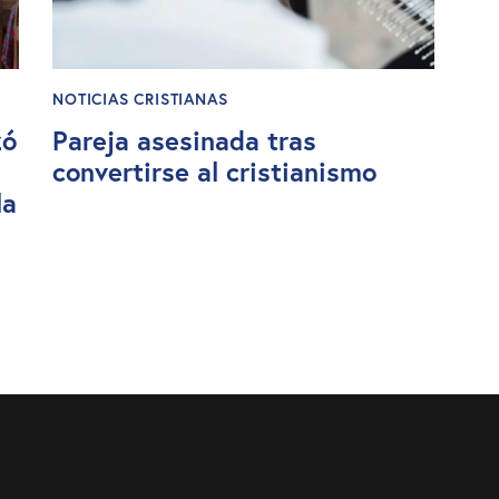
NOTICIAS CRISTIANAS
zó
Pareja asesinada tras
convertirse al cristianismo
la