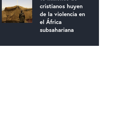
cristianos huyen
de la violencia en
el África
subsahariana