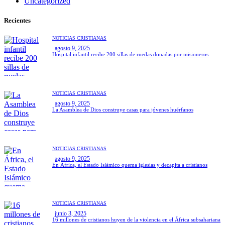
Uncategorized
Recientes
NOTICIAS CRISTIANAS
agosto 9, 2025
Hospital infantil recibe 200 sillas de ruedas donadas por misioneros
NOTICIAS CRISTIANAS
agosto 9, 2025
La Asamblea de Dios construye casas para jóvenes huérfanos
NOTICIAS CRISTIANAS
agosto 9, 2025
En África, el Estado Islámico quema iglesias y decapita a cristianos
NOTICIAS CRISTIANAS
junio 3, 2025
16 millones de cristianos huyen de la violencia en el África subsahariana