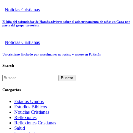
Noticias Cristianas
El hijo del cofundador de Hamás advierte sobre el adoctrinamiento de niños en Gaza por
parte del grupo terrorista
Noticias Cristianas
Un cristiano linchado por musulmanes no resiste y muere en Pakistán
Search
Categorías
Estados Unidos
Estudios Biblicos
Noticias Cristianas
Reflexiones
Reflexiones Cristianas
Salud