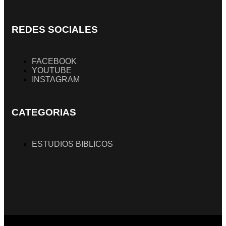
REDES SOCIALES
FACEBOOK
YOUTUBE
INSTAGRAM
CATEGORIAS
ESTUDIOS BIBLICOS