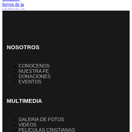
NOSOTROS
CONOCENOS
NUESTRA FE
DONACIONES
EVENTOS
MULTIMEDIA
GALERIA DE FOTOS
VIDEOS
PELICULAS CRISTIANAS