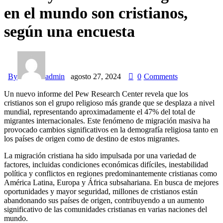
en el mundo son cristianos,
según una encuesta
By
admin
agosto 27, 2024
0
Comments
Un nuevo informe del Pew Research Center revela que los
cristianos son el grupo religioso más grande que se desplaza a nivel
mundial, representando aproximadamente el 47% del total de
migrantes internacionales. Este fenómeno de migración masiva ha
provocado cambios significativos en la demografía religiosa tanto en
los países de origen como de destino de estos migrantes.
La migración cristiana ha sido impulsada por una variedad de
factores, incluidas condiciones económicas difíciles, inestabilidad
política y conflictos en regiones predominantemente cristianas como
América Latina, Europa y África subsahariana. En busca de mejores
oportunidades y mayor seguridad, millones de cristianos están
abandonando sus países de origen, contribuyendo a un aumento
significativo de las comunidades cristianas en varias naciones del
mundo.