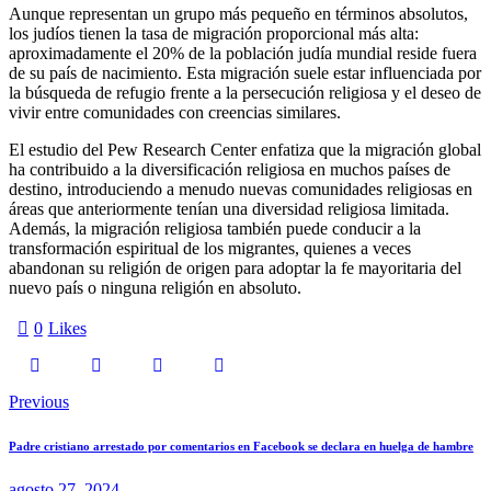
Aunque representan un grupo más pequeño en términos absolutos,
los judíos tienen la tasa de migración proporcional más alta:
aproximadamente el 20% de la población judía mundial reside fuera
de su país de nacimiento. Esta migración suele estar influenciada por
la búsqueda de refugio frente a la persecución religiosa y el deseo de
vivir entre comunidades con creencias similares.
El estudio del Pew Research Center enfatiza que la migración global
ha contribuido a la diversificación religiosa en muchos países de
destino, introduciendo a menudo nuevas comunidades religiosas en
áreas que anteriormente tenían una diversidad religiosa limitada.
Además, la migración religiosa también puede conducir a la
transformación espiritual de los migrantes, quienes a veces
abandonan su religión de origen para adoptar la fe mayoritaria del
nuevo país o ninguna religión en absoluto.
0
Likes
Previous
Padre cristiano arrestado por comentarios en Facebook se declara en huelga de hambre
agosto 27, 2024