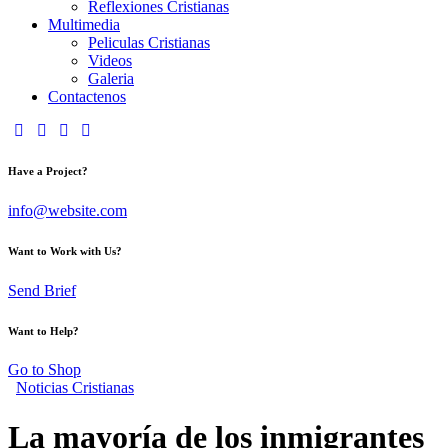
Reflexiones Cristianas
Multimedia
Peliculas Cristianas
Videos
Galeria
Contactenos
Have a Project?
info@website.com
Want to Work with Us?
Send Brief
Want to Help?
Go to Shop
Noticias Cristianas
La mayoría de los inmigrantes