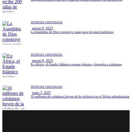
NOTICIAS CRISTIANAS
agosto 9, 2025
La Asamblea de Dios construye casas para jóvenes huérfanos
NOTICIAS CRISTIANAS
agosto 9, 2025
En África, el Estado Islámico quema iglesias y decapita a cristianos
NOTICIAS CRISTIANAS
junio 3, 2025
16 millones de cristianos huyen de la violencia en el África subsahariana