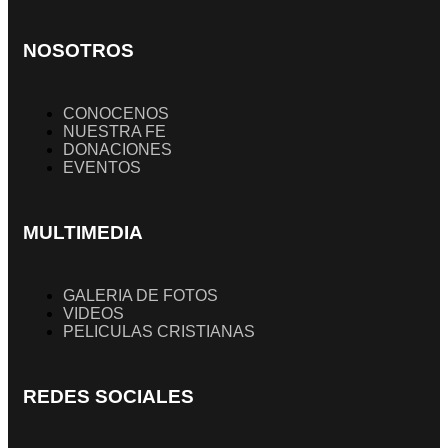
NOSOTROS
CONOCENOS
NUESTRA FE
DONACIONES
EVENTOS
MULTIMEDIA
GALERIA DE FOTOS
VIDEOS
PELICULAS CRISTIANAS
REDES SOCIALES