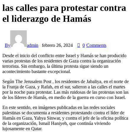
las calles para protestar contra
el liderazgo de Hamás
By
admin
febrero 26, 2024
0
Comments
Desde el inicio del conflicto entre Israel y Hamás se han producido
varias protestas de los residentes de Gaza contra la organización
terrorista. Sin embargo, la última protesta sigue siendo un
acontecimiento bastante excepcional.
Según
The Jerusalem Post
, los residentes de Jabaliya, en el norte de
la Franja de Gaza, y Rafah, en el sur, salieron a las calles el martes
por la noche para protestar. Las más ruidosas de las protestas son las
de los líderes de Hamás, en medio de la guerra en curso con Israel.
En este sentido, en imágenes publicadas en las redes sociales
palestinas se documenta a residentes protestando contra el líder de
Hamás en Gaza, Yahya Sinwar, y contra el jefe de la oficina política
de la organización, Ismail Haniyeh, que continúa viviendo
lujosamente en Qatar.