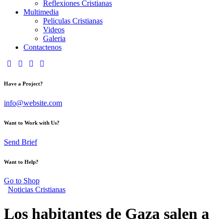
Reflexiones Cristianas
Multimedia
Peliculas Cristianas
Videos
Galeria
Contactenos
Have a Project?
info@website.com
Want to Work with Us?
Send Brief
Want to Help?
Go to Shop
Noticias Cristianas
Los habitantes de Gaza salen a