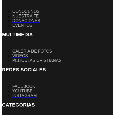
CONOCENOS
NUESTRA FE
DONACIONES
EVENTOS
MULTIMEDIA
GALERIA DE FOTOS
VIDEOS
PELICULAS CRISTIANAS
REDES SOCIALES
FACEBOOK
YOUTUBE
INSTAGRAM
CATEGORIAS