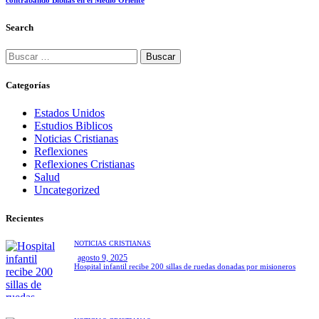
Search
Buscar:
Categorías
Estados Unidos
Estudios Biblicos
Noticias Cristianas
Reflexiones
Reflexiones Cristianas
Salud
Uncategorized
Recientes
NOTICIAS CRISTIANAS
agosto 9, 2025
Hospital infantil recibe 200 sillas de ruedas donadas por misioneros