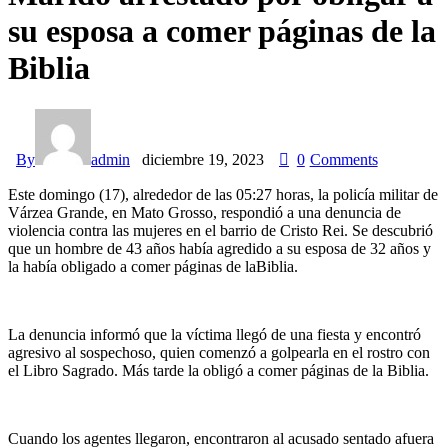
su esposa a comer páginas de la
Biblia
By
admin
diciembre 19, 2023
0
Comments
Este domingo (17), alrededor de las 05:27 horas, la policía militar de
Várzea Grande, en Mato Grosso, respondió a una denuncia de
violencia contra las mujeres en el barrio de Cristo Rei. Se descubrió
que un hombre de 43 años había agredido a su esposa de 32 años y
la había obligado a comer páginas de la
Biblia
.
La denuncia informó que la víctima llegó de una fiesta y encontró
agresivo al sospechoso, quien comenzó a golpearla en el rostro con
el Libro Sagrado. Más tarde la obligó a comer páginas de la Biblia.
Cuando los agentes llegaron, encontraron al acusado sentado afuera