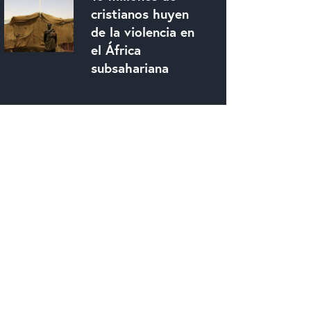
cristianos huyen
de la violencia en
el África
subsahariana