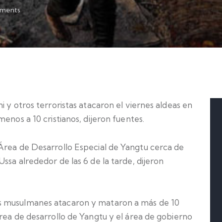
ments
i y otros terroristas atacaron el viernes aldeas en
enos a 10 cristianos, dijeron fuentes.
Área de Desarrollo Especial de Yangtu cerca de
ssa alrededor de las 6 de la tarde, dijeron
s musulmanes atacaron y mataron a más de 10
rea de desarrollo de Yangtu y el área de gobierno