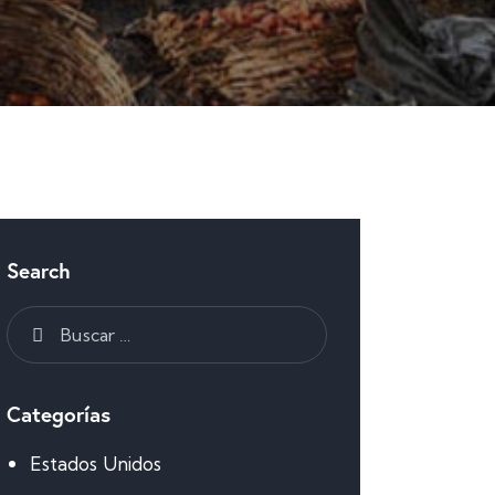
Search
Categorías
Estados Unidos