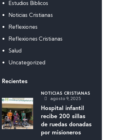
Estudios Biblicos
Noticias Cristianas
Reflexiones
Reflexiones Cristianas
Salud
Uncategorized
Recientes
NOTICIAS CRISTIANAS
agosto 9, 2025
Hospital infantil
recibe 200 sillas
de ruedas donadas
por misioneros