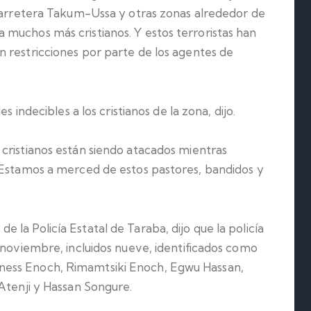
 carretera Takum-Ussa y otras zonas alrededor de
muchos más cristianos. Y estos terroristas han
 restricciones por parte de los agentes de
s indecibles a los cristianos de la zona, dijo.
cristianos están siendo atacados mientras
«Estamos a merced de estos pastores, bandidos y
la Policía Estatal de Taraba, dijo que la policía
 noviembre, incluidos nueve, identificados como
ess Enoch, Rimamtsiki Enoch, Egwu Hassan,
Atenji y Hassan Songure.