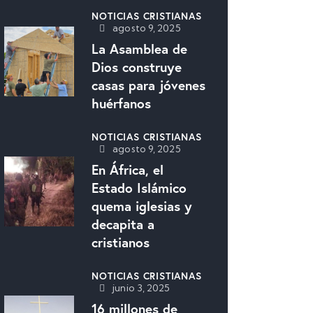
NOTICIAS CRISTIANAS
agosto 9, 2025
La Asamblea de
Dios construye
casas para jóvenes
huérfanos
NOTICIAS CRISTIANAS
agosto 9, 2025
En África, el
Estado Islámico
quema iglesias y
decapita a
cristianos
NOTICIAS CRISTIANAS
junio 3, 2025
16 millones de