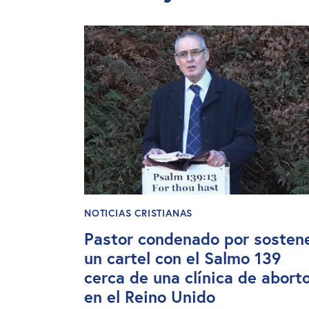
NOTICIAS CRISTIANAS
Pastor condenado por sosten
un cartel con el Salmo 139
cerca de una clínica de abort
en el Reino Unido