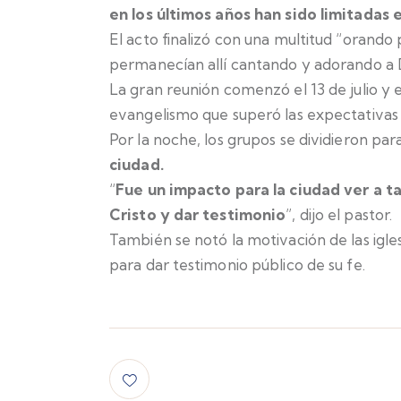
en los últimos años han sido limitadas 
El acto finalizó con una multitud “orando 
permanecían allí cantando y adorando a 
La gran reunión comenzó el 13 de julio y 
evangelismo que superó las expectativas 
Por la noche, los grupos se dividieron par
ciudad.
“
Fue un impacto para la ciudad ver a ta
Cristo y dar testimonio
”, dijo el pastor.
También se notó la motivación de las igles
para dar testimonio público de su fe.