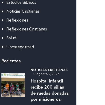
Estudios Biblicos
Noticias Cristianas
Reflexiones
Reflexiones Cristianas
Salud
Uncategorized
Recientes
NOTICIAS CRISTIANAS
agosto 9, 2025
Hospital infantil
recibe 200 sillas
de ruedas donadas
por misioneros