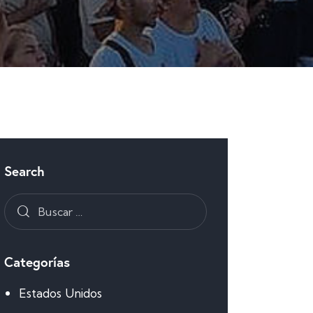
Search
Categorías
Estados Unidos