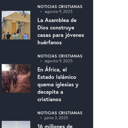
NOTICIAS CRISTIANAS
agosto 9, 2025
La Asamblea de
Dios construye
casas para jóvenes
huérfanos
NOTICIAS CRISTIANAS
agosto 9, 2025
En África, el
Estado Islámico
quema iglesias y
decapita a
cristianos
NOTICIAS CRISTIANAS
junio 3, 2025
16 millones de