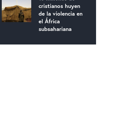
cristianos huyen
de la violencia en
el África
subsahariana