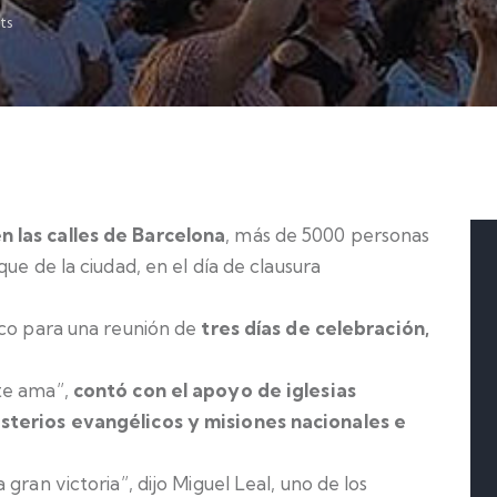
ts
 las calles de Barcelona
, más de 5000 personas
ue de la ciudad, en el día de clausura
ico para una reunión de
tres días de celebración,
 te ama”,
contó con el apoyo de iglesias
sterios evangélicos y misiones nacionales e
gran victoria”, dijo Miguel Leal, uno de los