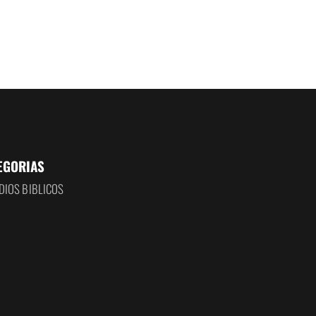
EGORIAS
DIOS BIBLICOS