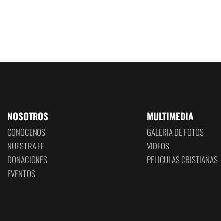
NOSOTROS
MULTIMEDIA
CONOCENOS
GALERIA DE FOTOS
NUESTRA FE
VIDEOS
DONACIONES
PELICULAS CRISTIANAS
EVENTOS