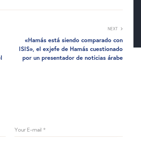
NEXT
«Hamás está siendo comparado con
ISIS», el exjefe de Hamás cuestionado
l
por un presentador de noticias árabe