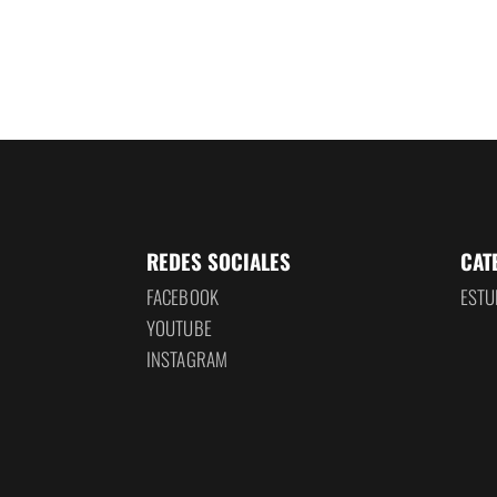
REDES SOCIALES
CAT
FACEBOOK
ESTU
YOUTUBE
INSTAGRAM