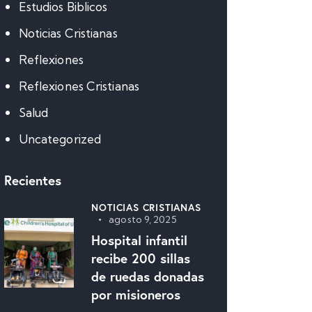
Estudios Biblicos
Noticias Cristianas
Reflexiones
Reflexiones Cristianas
Salud
Uncategorized
Recientes
NOTICIAS CRISTIANAS
agosto 9, 2025
Hospital infantil
recibe 200 sillas
de ruedas donadas
por misioneros