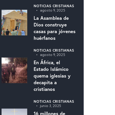
NOTICIAS CRISTIANAS
agosto 9, 2025
La Asamblea de
Dios construye
casas para jóvenes
huérfanos
NOTICIAS CRISTIANAS
agosto 9, 2025
En África, el
Estado Islámico
quema iglesias y
decapita a
cristianos
NOTICIAS CRISTIANAS
junio 3, 2025
16 millones de