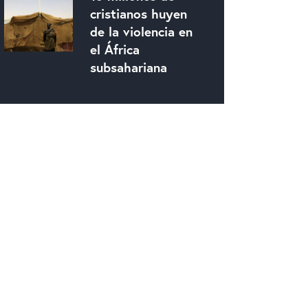
cristianos huyen
de la violencia en
el África
subsahariana