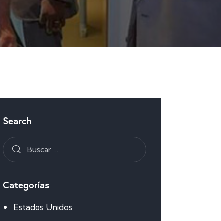
Search
Categorías
Estados Unidos