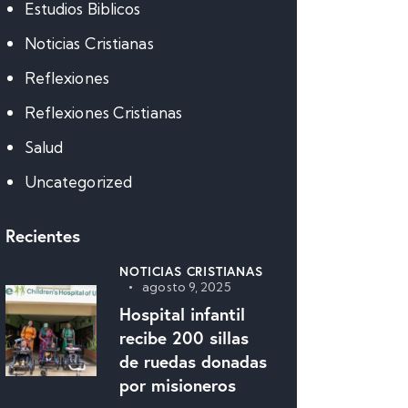
Estudios Biblicos
Noticias Cristianas
Reflexiones
Reflexiones Cristianas
Salud
Uncategorized
Recientes
NOTICIAS CRISTIANAS
agosto 9, 2025
Hospital infantil
recibe 200 sillas
de ruedas donadas
por misioneros