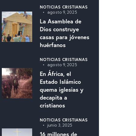
NOTICIAS CRISTIANAS
agosto 9, 2025
La Asamblea de
Dios construye
casas para jóvenes
huérfanos
NOTICIAS CRISTIANAS
agosto 9, 2025
En África, el
Estado Islámico
quema iglesias y
decapita a
cristianos
NOTICIAS CRISTIANAS
junio 3, 2025
16 millones de