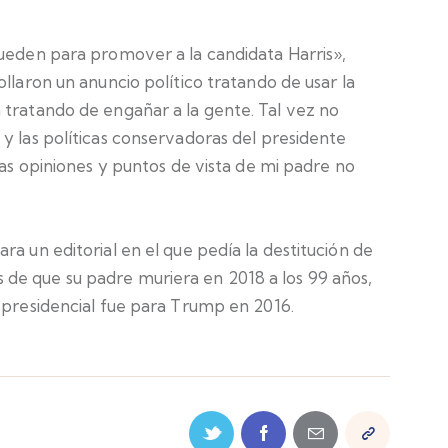
pueden para promover a la candidata Harris»,
llaron un anuncio político tratando de usar la
 tratando de engañar a la gente. Tal vez no
y las políticas conservadoras del presidente
las opiniones y puntos de vista de mi padre no
ra un editorial en el que pedía la destitución de
de que su padre muriera en 2018 a los 99 años,
 presidencial fue para Trump en 2016.