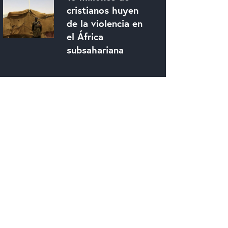
cristianos huyen
de la violencia en
el África
subsahariana