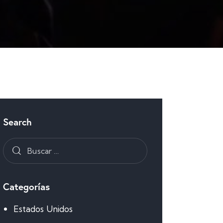
Search
Categorías
Estados Unidos