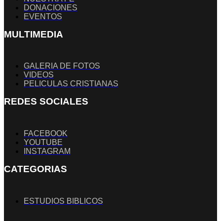
DONACIONES
EVENTOS
MULTIMEDIA
GALERIA DE FOTOS
VIDEOS
PELICULAS CRISTIANAS
REDES SOCIALES
FACEBOOK
YOUTUBE
INSTAGRAM
CATEGORIAS
ESTUDIOS BIBLICOS