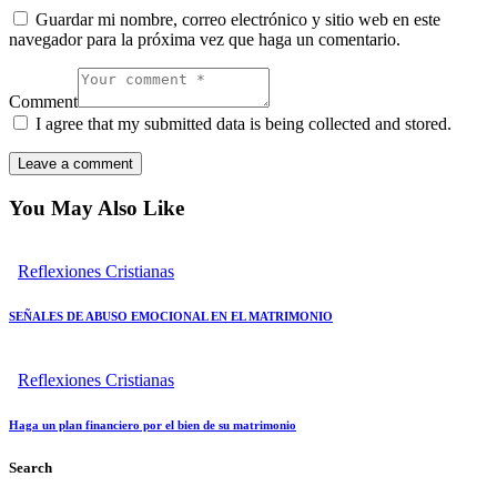
Guardar mi nombre, correo electrónico y sitio web en este
navegador para la próxima vez que haga un comentario.
Comment
I agree that my submitted data is being collected and stored.
You May Also Like
Reflexiones Cristianas
SEÑALES DE ABUSO EMOCIONAL EN EL MATRIMONIO
Reflexiones Cristianas
Haga un plan financiero por el bien de su matrimonio
Search