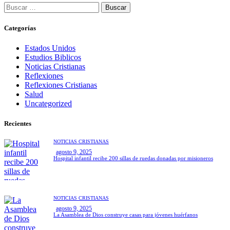
Buscar:
Categorías
Estados Unidos
Estudios Biblicos
Noticias Cristianas
Reflexiones
Reflexiones Cristianas
Salud
Uncategorized
Recientes
NOTICIAS CRISTIANAS
agosto 9, 2025
Hospital infantil recibe 200 sillas de ruedas donadas por misioneros
NOTICIAS CRISTIANAS
agosto 9, 2025
La Asamblea de Dios construye casas para jóvenes huérfanos