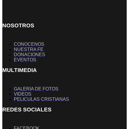
NOSOTROS
CONOCENOS
NUESTRA FE
DONACIONES
EVENTOS
MULTIMEDIA
GALERIA DE FOTOS
VIDEOS
PELICULAS CRISTIANAS
REDES SOCIALES
FACEBOOK