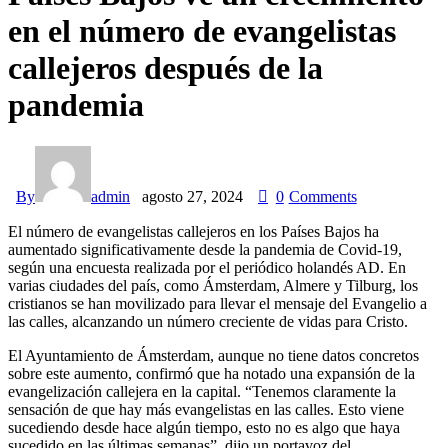
en el número de evangelistas
callejeros después de la
pandemia
By
admin
agosto 27, 2024
0
Comments
El número de evangelistas callejeros en los Países Bajos ha
aumentado significativamente desde la pandemia de Covid-19,
según una encuesta realizada por el periódico holandés AD. En
varias ciudades del país, como Ámsterdam, Almere y Tilburg, los
cristianos se han movilizado para llevar el mensaje del Evangelio a
las calles, alcanzando un número creciente de vidas para Cristo.
El Ayuntamiento de Ámsterdam, aunque no tiene datos concretos
sobre este aumento, confirmó que ha notado una expansión de la
evangelización callejera en la capital. “Tenemos claramente la
sensación de que hay más evangelistas en las calles. Esto viene
sucediendo desde hace algún tiempo, esto no es algo que haya
sucedido en las últimas semanas”, dijo un portavoz del