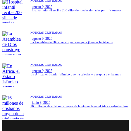
NOTICIAS CRISTIANAS
agosto 9, 2025
Hospital infantil recibe 200 sillas de ruedas donadas por misioneros
NOTICIAS CRISTIANAS
agosto 9, 2025
La Asamblea de Dios construye casas para jóvenes huérfanos
NOTICIAS CRISTIANAS
agosto 9, 2025
En África, el Estado Islámico quema iglesias y decapita a cristianos
NOTICIAS CRISTIANAS
junio 3, 2025
16 millones de cristianos huyen de la violencia en el África subsahariana