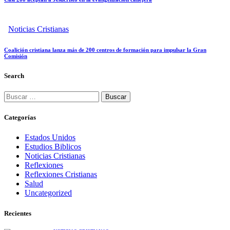
Noticias Cristianas
Coalición cristiana lanza más de 200 centros de formación para impulsar la Gran
Comisión
Search
Buscar:
Categorías
Estados Unidos
Estudios Biblicos
Noticias Cristianas
Reflexiones
Reflexiones Cristianas
Salud
Uncategorized
Recientes