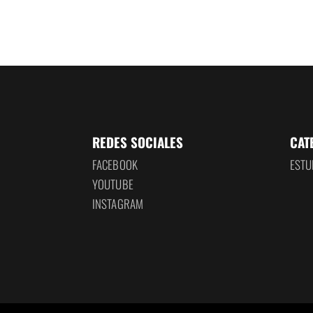
REDES SOCIALES
CAT
FACEBOOK
ESTU
YOUTUBE
INSTAGRAM