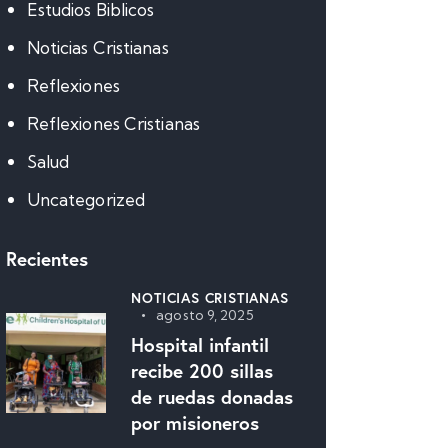
Estudios Biblicos
Noticias Cristianas
Reflexiones
Reflexiones Cristianas
Salud
Uncategorized
Recientes
NOTICIAS CRISTIANAS
agosto 9, 2025
Hospital infantil
recibe 200 sillas
de ruedas donadas
por misioneros