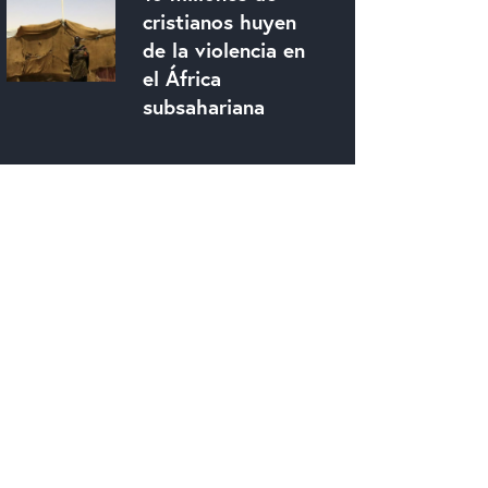
cristianos huyen
de la violencia en
el África
subsahariana