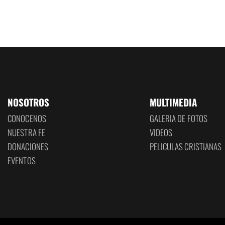
NOSOTROS
MULTIMEDIA
CONOCENOS
GALERIA DE FOTOS
NUESTRA FE
VIDEOS
DONACIONES
PELICULAS CRISTIANAS
EVENTOS