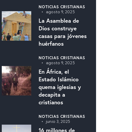
NOTICIAS CRISTIANAS
agosto 9, 2025
La Asamblea de
Dios construye
casas para jóvenes
huérfanos
NOTICIAS CRISTIANAS
agosto 9, 2025
En África, el
Estado Islámico
quema iglesias y
decapita a
cristianos
NOTICIAS CRISTIANAS
junio 3, 2025
16 millones de