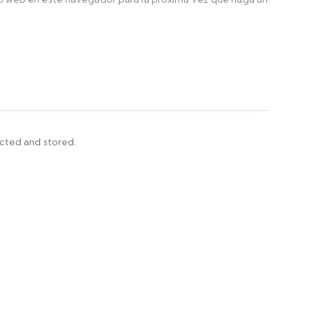
ected and stored.