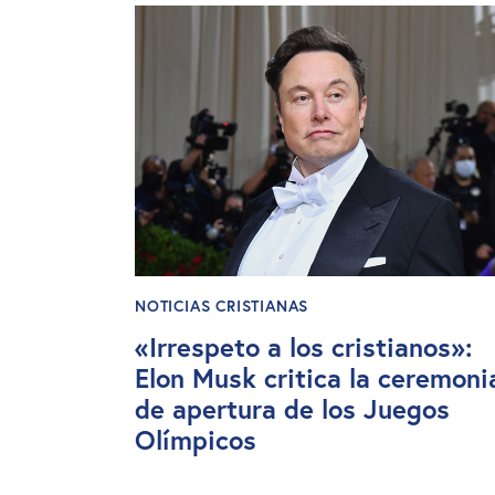
NOTICIAS CRISTIANAS
«Irrespeto a los cristianos»:
Elon Musk critica la ceremoni
de apertura de los Juegos
Olímpicos