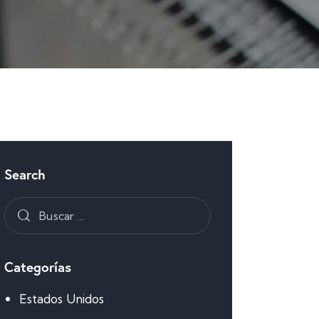
Search
Categorías
Estados Unidos