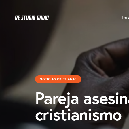
Ini
NOTICIAS CRISTIANAS
Pareja asesin
cristianismo