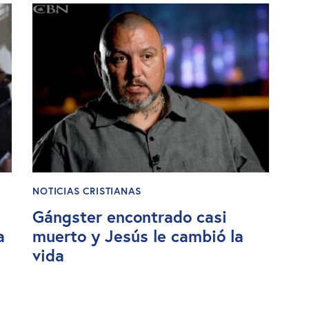
NOTICIAS CRISTIANAS
Gángster encontrado casi
a
muerto y Jesús le cambió la
vida