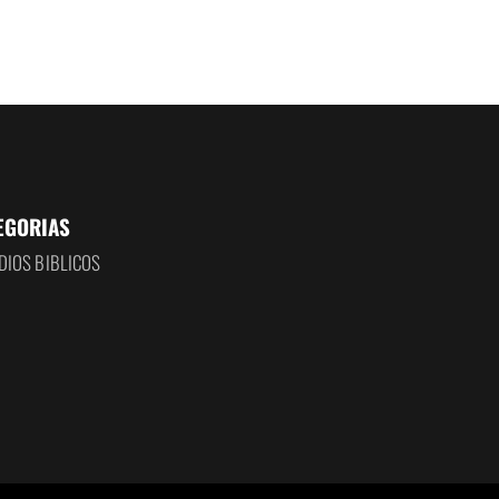
EGORIAS
DIOS BIBLICOS