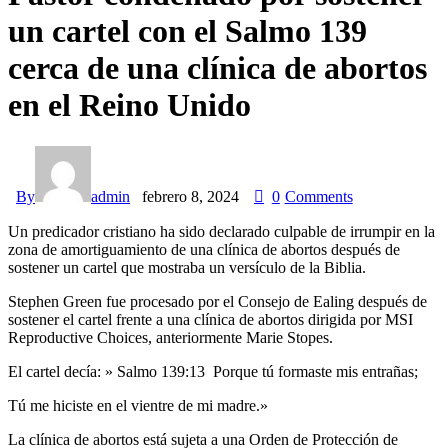
un cartel con el Salmo 139
cerca de una clínica de abortos
en el Reino Unido
By
admin
febrero 8, 2024
0
Comments
Un predicador cristiano ha sido declarado culpable de irrumpir en la
zona de amortiguamiento de una clínica de abortos después de
sostener un cartel que mostraba un versículo de la Biblia.
Stephen Green fue procesado por el Consejo de Ealing después de
sostener el cartel frente a una clínica de abortos dirigida por MSI
Reproductive Choices, anteriormente Marie Stopes.
El cartel decía: » Salmo 139:13 Porque tú formaste mis entrañas;
Tú me hiciste en el vientre de mi madre.»
La clínica de abortos está sujeta a una Orden de Protección de