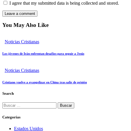
I agree that my submitted data is being collected and stored.
You May Also Like
Noticias Cristianas
Los jóvenes de Irán enfrentan desafíos para seguir a Jesús
Noticias Cristianas
Cristiano vuelve a evangelizar en China tras salir de prisión
Search
Buscar:
Categorías
Estados Unidos