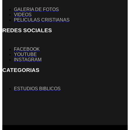
GALERIA DE FOTOS
VIDEOS
PELICULAS CRISTIANAS
REDES SOCIALES
FACEBOOK
YOUTUBE
INSTAGRAM
CATEGORIAS
ESTUDIOS BIBLICOS