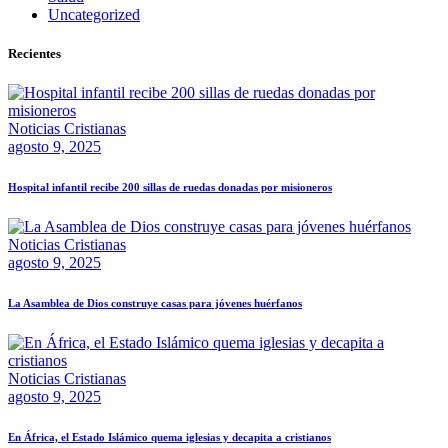
Uncategorized
Recientes
Noticias Cristianas
agosto 9, 2025
Hospital infantil recibe 200 sillas de ruedas donadas por misioneros
Noticias Cristianas
agosto 9, 2025
La Asamblea de Dios construye casas para jóvenes huérfanos
Noticias Cristianas
agosto 9, 2025
En África, el Estado Islámico quema iglesias y decapita a cristianos