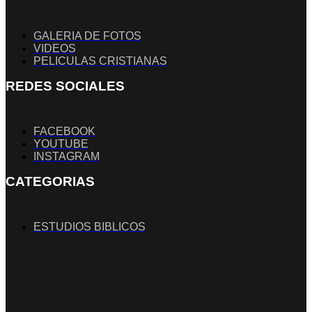
GALERIA DE FOTOS
VIDEOS
PELICULAS CRISTIANAS
REDES SOCIALES
FACEBOOK
YOUTUBE
INSTAGRAM
CATEGORIAS
ESTUDIOS BIBLICOS