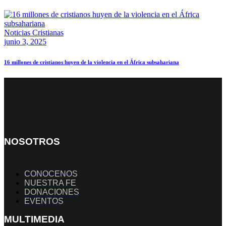
Noticias Cristianas
junio 3, 2025
16 millones de cristianos huyen de la violencia en el África subsahariana
NOSOTROS
CONOCENOS
NUESTRA FE
DONACIONES
EVENTOS
MULTIMEDIA