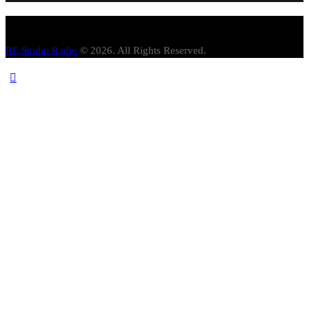
RE Studio Radio
© 2026. All Rights Reserved.