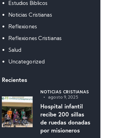
Estudios Biblicos
Noticias Cristianas
Reflexiones
Reflexiones Cristianas
Salud
Uncategorized
Recientes
NOTICIAS CRISTIANAS
agosto 9, 2025
Hospital infantil
recibe 200 sillas
de ruedas donadas
por misioneros