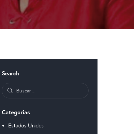
Search
Categorías
Estados Unidos