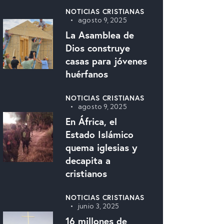
NOTICIAS CRISTIANAS
agosto 9, 2025
La Asamblea de
Dios construye
casas para jóvenes
huérfanos
NOTICIAS CRISTIANAS
agosto 9, 2025
En África, el
Estado Islámico
quema iglesias y
decapita a
cristianos
NOTICIAS CRISTIANAS
junio 3, 2025
16 millones de