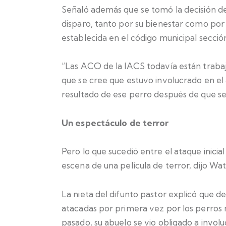
Señaló además que se tomó la decisión de
disparo, tanto por su bienestar como por 
establecida en el código municipal secció
“Las ACO de la IACS todavía están trabaj
que se cree que estuvo involucrado en el
resultado de ese perro después de que se
Un espectáculo de terror
Pero lo que sucedió entre el ataque inicial
escena de una película de terror, dijo Wat
La nieta del difunto pastor explicó que de
atacadas por primera vez por los perros 
pasado, su abuelo se vio obligado a involu