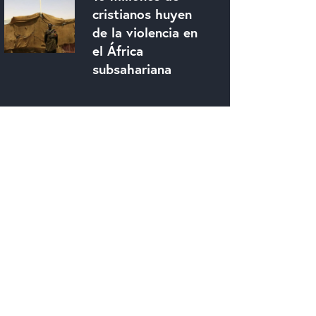
cristianos huyen
de la violencia en
el África
subsahariana