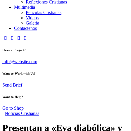
Reflexiones Cristianas
Multimedia
Peliculas Cristianas
Videos
Galeria
Contactenos
Have a Project?
info@website.com
Want to Work with Us?
Send Brief
Want to Help?
Go to Shop
Noticias Cristianas
Presentan a «Eva diabólica» y