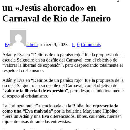
un «Jesús ahorcado» en
Carnaval de Río de Janeiro
By
admin
marzo 9, 2023
0
Comments
Adán y Eva en “Delirios de un paraíso rojo” fue la propuesta de la
escuela Salgueiro en su desfile del Carnaval, con el objetivo de
“valorar la libertad de expresión”, pero despreciando totalmente el
respeto al cristianismo.
Adán y Eva en “Delirios de un paraíso rojo” fue la propuesta de la
escuela Salgueiro en su desfile del Carnaval, con el objetivo de
“
valorar la libertad de expresión
”, pero despreciando totalmente
el respeto al cristianismo.
La “primera mujer” mencionada en la Biblia, fue
representada
como una “Eva malvada”
por la bailarina Maryanne Hipólito:
“Será un Adán y una Eva diferenciados, libres, calientes, fuertes”,
dijo entre risas durante las entrevistas.