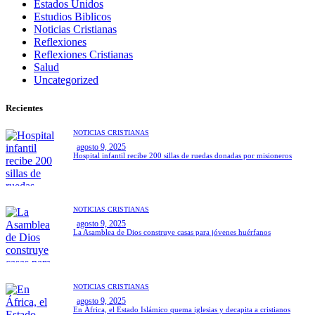
Estados Unidos
Estudios Biblicos
Noticias Cristianas
Reflexiones
Reflexiones Cristianas
Salud
Uncategorized
Recientes
NOTICIAS CRISTIANAS
agosto 9, 2025
Hospital infantil recibe 200 sillas de ruedas donadas por misioneros
NOTICIAS CRISTIANAS
agosto 9, 2025
La Asamblea de Dios construye casas para jóvenes huérfanos
NOTICIAS CRISTIANAS
agosto 9, 2025
En África, el Estado Islámico quema iglesias y decapita a cristianos