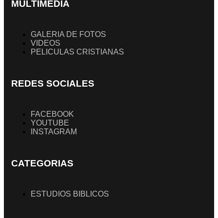
MULTIMEDIA
GALERIA DE FOTOS
VIDEOS
PELICULAS CRISTIANAS
REDES SOCIALES
FACEBOOK
YOUTUBE
INSTAGRAM
CATEGORIAS
ESTUDIOS BIBLICOS