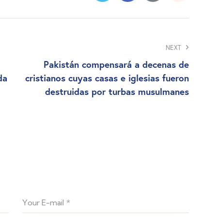
NEXT
Pakistán compensará a decenas de
da
cristianos cuyas casas e iglesias fueron
destruidas por turbas musulmanes