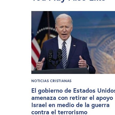
NOTICIAS CRISTIANAS
El gobierno de Estados Unido
amenaza con retirar el apoyo
Israel en medio de la guerra
contra el terrorismo