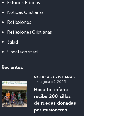
Estudios Biblicos
Noticias Cristianas
Reflexiones
Reflexiones Cristianas
Salud
Uncategorized
Recientes
NOTICIAS CRISTIANAS
agosto 9, 2025
Hospital infantil
recibe 200 sillas
de ruedas donadas
por misioneros