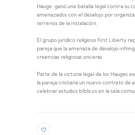
Hauge, ganó una batalla legal contra su
amenazados con el desalojo por organizar 
terrenos de la instalación.
El grupo jurídico religioso First Liberty
pareja que la amenaza de desalojo infring
creencias religiosas sinceras.
Parte de la victoria legal de los Hauges 
la pareja cristiana un nuevo contrato de 
celebrar estudios bíblicos en la sala com