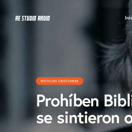
Ini
NOTICIAS CRISTIANAS
Prohíben Bibl
se sintieron 