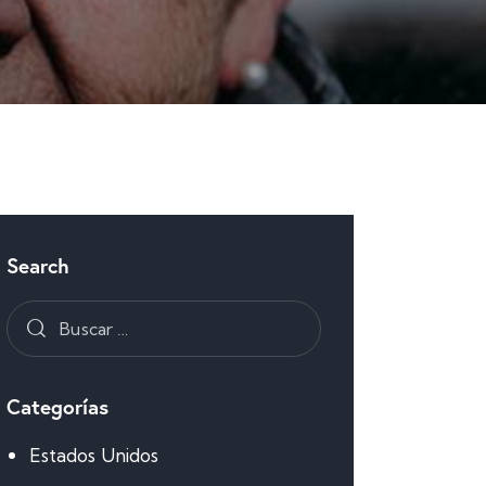
Search
Categorías
Estados Unidos