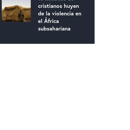
cristianos huyen
de la violencia en
el África
subsahariana