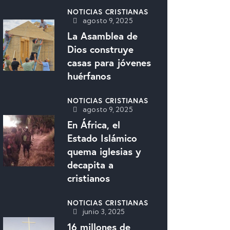
NOTICIAS CRISTIANAS
agosto 9, 2025
La Asamblea de
Dios construye
casas para jóvenes
huérfanos
NOTICIAS CRISTIANAS
agosto 9, 2025
En África, el
Estado Islámico
quema iglesias y
decapita a
cristianos
NOTICIAS CRISTIANAS
junio 3, 2025
16 millones de