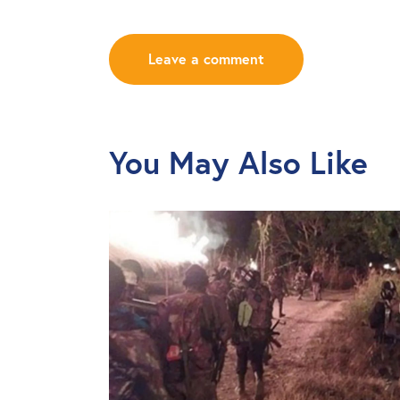
You May Also Like