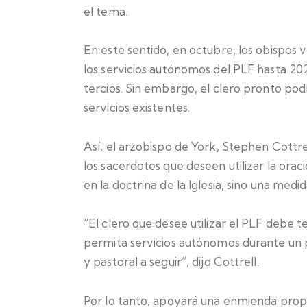
el tema.
En este sentido, en octubre, los obispos 
los servicios autónomos del PLF hasta 20
tercios. Sin embargo, el clero pronto podr
servicios existentes.
Así, el arzobispo de York, Stephen Cottre
los sacerdotes que deseen utilizar la ora
en la doctrina de la Iglesia, sino una medid
“El clero que desee utilizar el PLF debe 
permita servicios autónomos durante un 
y pastoral a seguir”, dijo Cottrell.
Por lo tanto, apoyará una enmienda propu