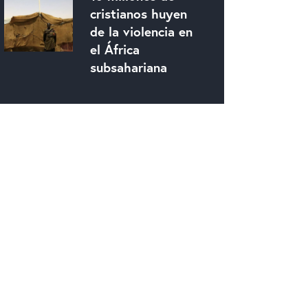
cristianos huyen
de la violencia en
el África
subsahariana