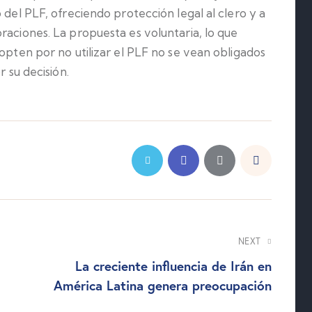
 del PLF, ofreciendo protección legal al clero y a
oraciones.
La propuesta es voluntaria, lo que
 opten por no utilizar el PLF no se vean obligados
r su decisión.
NEXT
La creciente influencia de Irán en
América Latina genera preocupación