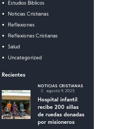
Estudios Biblicos
Noticias Cristianas
Reflexiones
Reflexiones Cristianas
Salud
Uncategorized
Recientes
NOTICIAS CRISTIANAS
agosto 9, 2025
Hospital infantil
recibe 200 sillas
de ruedas donadas
por misioneros