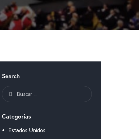
Search
Categorías
Estados Unidos