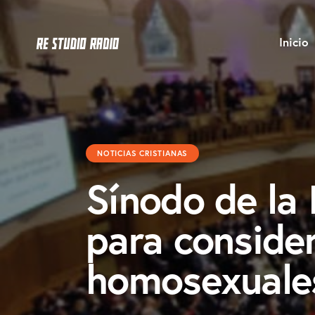
Inicio
NOTICIAS CRISTIANAS
Sínodo de la 
para consider
homosexuale