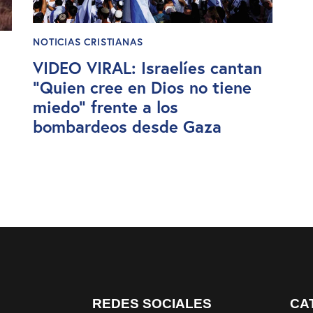
NOTICIAS CRISTIANAS
VIDEO VIRAL: Israelíes cantan
“Quien cree en Dios no tiene
miedo” frente a los
bombardeos desde Gaza
REDES SOCIALES
CA