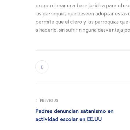
proporcionar una base jurídica para el uso
las parroquias que deseen adoptar estas 
permite que el clero y las parroquias que
a hacerlo, sin sufrir ninguna desventaja po
PREVIOUS
Padres denuncian satanismo en
actividad escolar en EE.UU