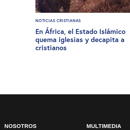
NOTICIAS CRISTIANAS
En África, el Estado Islámico
quema iglesias y decapita a
cristianos
NOSOTROS
MULTIMEDIA