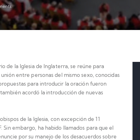
ents
 de la Iglesia de Inglaterra, se reúne para
a unión entre personas del mismo sexo, conocidas
propuestas para introducir la oración fueron
 también acordó la introducción de nuevas
 obispos de la Iglesia, con excepción de 11
F. Sin embargo, ha habido llamados para que el
enuncie por su manejo de los desacuerdos sobre