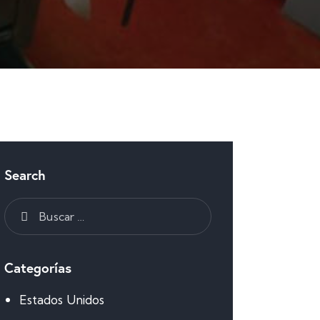
Search
Categorías
Estados Unidos