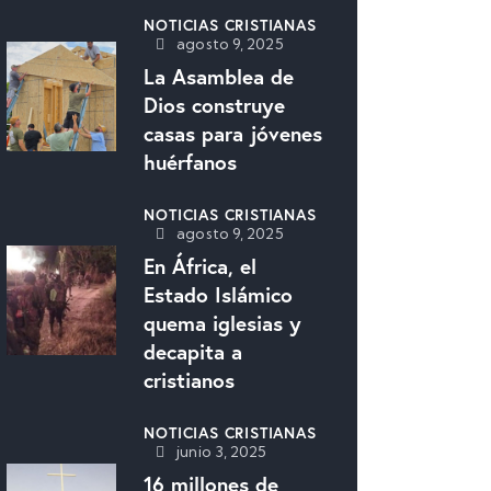
NOTICIAS CRISTIANAS
agosto 9, 2025
La Asamblea de
Dios construye
casas para jóvenes
huérfanos
NOTICIAS CRISTIANAS
agosto 9, 2025
En África, el
Estado Islámico
quema iglesias y
decapita a
cristianos
NOTICIAS CRISTIANAS
junio 3, 2025
16 millones de