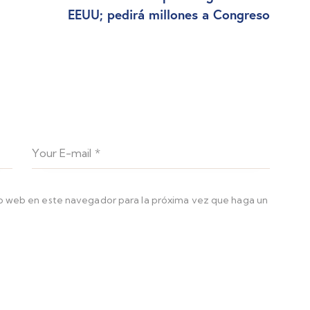
EEUU; pedirá millones a Congreso
io web en este navegador para la próxima vez que haga un