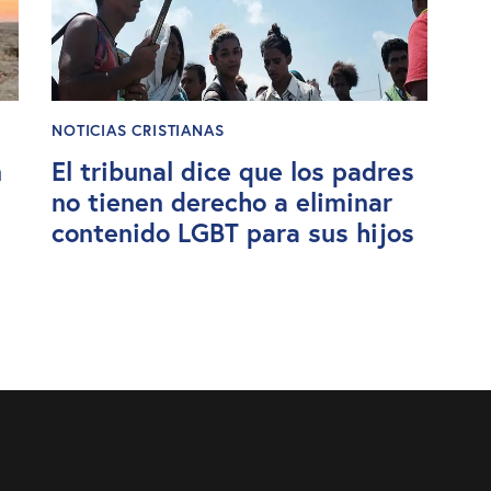
NOTICIAS CRISTIANAS
n
El tribunal dice que los padres
no tienen derecho a eliminar
contenido LGBT para sus hijos