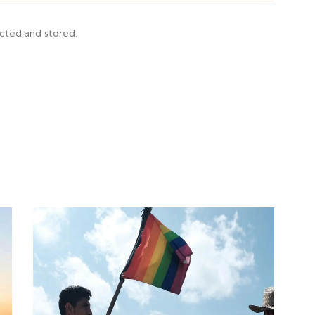
ected and stored.