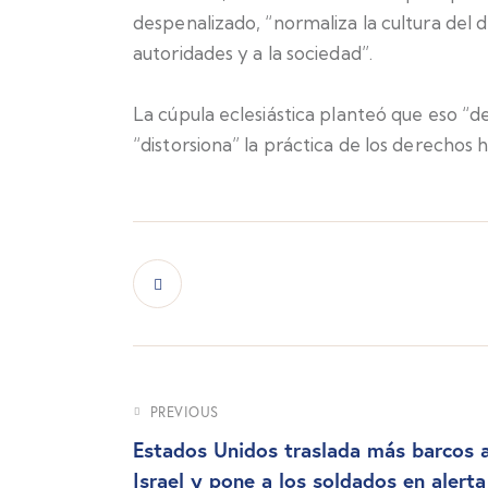
despenalizado, “normaliza la cultura del d
autoridades y a la sociedad”.
La cúpula eclesiástica planteó que eso “d
“distorsiona” la práctica de los derechos
PREVIOUS
Estados Unidos traslada más barcos 
Israel y pone a los soldados en alerta