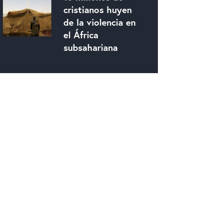
cristianos huyen
de la violencia en
el África
subsahariana