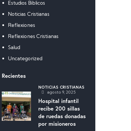
Estudios Biblicos
Noticias Cristianas
Reflexiones
Reflexiones Cristianas
Salud
Uncategorized
Recientes
NOTICIAS CRISTIANAS
agosto 9, 2025
Hospital infantil
recibe 200 sillas
de ruedas donadas
por misioneros