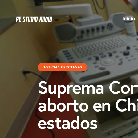
Inicio
NOTICIAS CRISTIANAS
Suprema Cort
aborto en Ch
estados