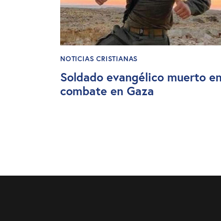
NOTICIAS CRISTIANAS
Soldado evangélico muerto e
combate en Gaza