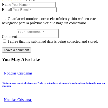
Name
E-mail
Guardar mi nombre, correo electrónico y sitio web en este
navegador para la próxima vez que haga un comentario.
Comment
I agree that my submitted data is being collected and stored.
You May Also Like
Noticias Cristianas
“Satanás no puede destruirnos”, dicen miembros de una iglesia bautista destruida por un
incendio
Noticias Cristianas