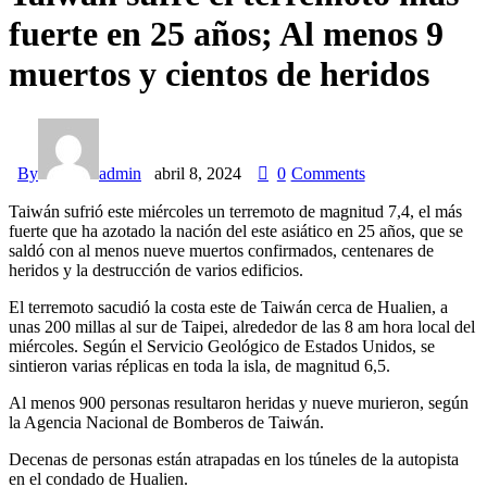
fuerte en 25 años; Al menos 9
muertos y cientos de heridos
By
admin
abril 8, 2024
0
Comments
Taiwán sufrió este miércoles un terremoto de magnitud 7,4, el más
fuerte que ha azotado la nación del este asiático en 25 años, que se
saldó con al menos nueve muertos confirmados, centenares de
heridos y la destrucción de varios edificios.
El terremoto sacudió la costa este de Taiwán cerca de Hualien, a
unas 200 millas al sur de Taipei, alrededor de las 8 am hora local del
miércoles. Según el Servicio Geológico de Estados Unidos, se
sintieron varias réplicas en toda la isla, de magnitud 6,5.
Al menos 900 personas resultaron heridas y nueve murieron, según
la Agencia Nacional de Bomberos de Taiwán.
Decenas de personas están atrapadas en los túneles de la autopista
en el condado de Hualien.