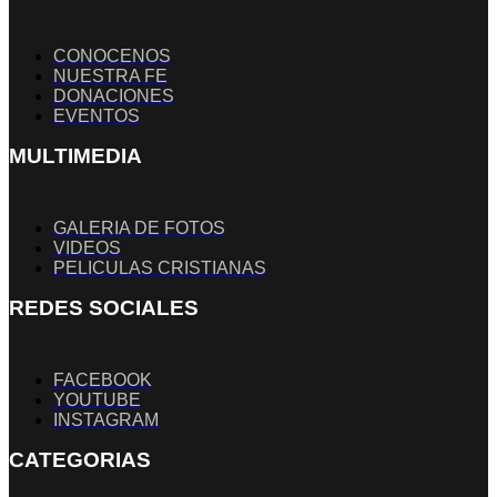
CONOCENOS
NUESTRA FE
DONACIONES
EVENTOS
MULTIMEDIA
GALERIA DE FOTOS
VIDEOS
PELICULAS CRISTIANAS
REDES SOCIALES
FACEBOOK
YOUTUBE
INSTAGRAM
CATEGORIAS