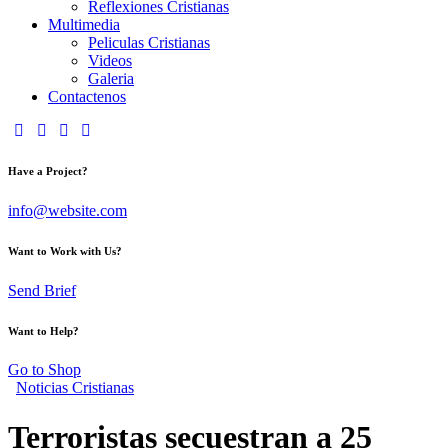
Reflexiones Cristianas
Multimedia
Peliculas Cristianas
Videos
Galeria
Contactenos
Have a Project?
info@website.com
Want to Work with Us?
Send Brief
Want to Help?
Go to Shop
Noticias Cristianas
Terroristas secuestran a 25