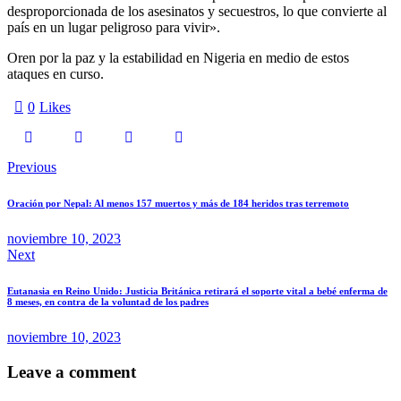
desproporcionada de los asesinatos y secuestros, lo que convierte al
país en un lugar peligroso para vivir».
Oren por la paz y la estabilidad en Nigeria en medio de estos
ataques en curso.
0
Likes
Previous
Oración por Nepal: Al menos 157 muertos y más de 184 heridos tras terremoto
noviembre 10, 2023
Next
Eutanasia en Reino Unido: Justicia Británica retirará el soporte vital a bebé enferma de
8 meses, en contra de la voluntad de los padres
noviembre 10, 2023
Leave a comment