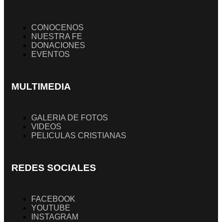
CONOCENOS
NUESTRA FE
DONACIONES
EVENTOS
MULTIMEDIA
GALERIA DE FOTOS
VIDEOS
PELICULAS CRISTIANAS
REDES SOCIALES
FACEBOOK
YOUTUBE
INSTAGRAM