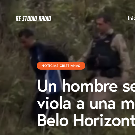
Ini
NOTICIAS CRISTIANAS
Un hombre se
viola a una m
Belo Horizon