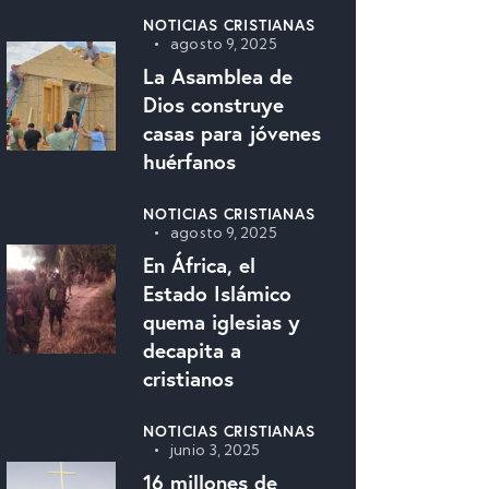
NOTICIAS CRISTIANAS
agosto 9, 2025
La Asamblea de
Dios construye
casas para jóvenes
huérfanos
NOTICIAS CRISTIANAS
agosto 9, 2025
En África, el
Estado Islámico
quema iglesias y
decapita a
cristianos
NOTICIAS CRISTIANAS
junio 3, 2025
16 millones de