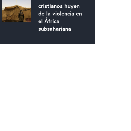
cristianos huyen
de la violencia en
el África
subsahariana