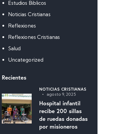
Estudios Biblicos
Noticias Cristianas
Reflexiones
Reflexiones Cristianas
Salud
Uncategorized
Recientes
NOTICIAS CRISTIANAS
agosto 9, 2025
Hospital infantil
recibe 200 sillas
de ruedas donadas
por misioneros