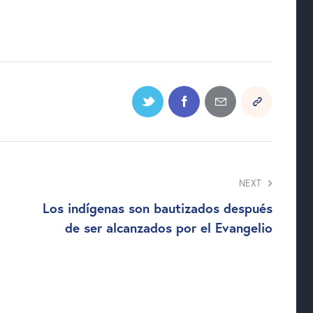
NEXT
Los indígenas son bautizados después
de ser alcanzados por el Evangelio