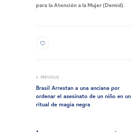
para la Atención a la Mujer (Demid).
PREVIOUS
Brasil Arrestan a una anciana por
ordenar el asesinato de un niño en un
ritual de magia negra