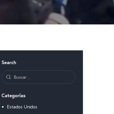
Search
Categorías
Estados Unidos