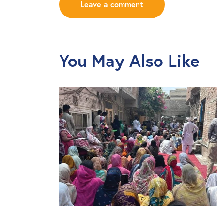
You May Also Like