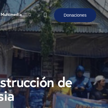
Multimedia
Donaciones
strucción de
sia