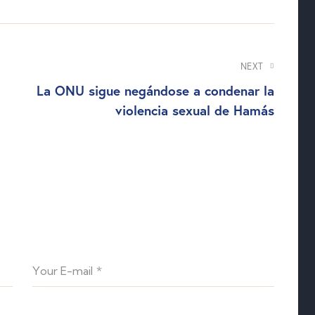
NEXT
La ONU sigue negándose a condenar la
violencia sexual de Hamás