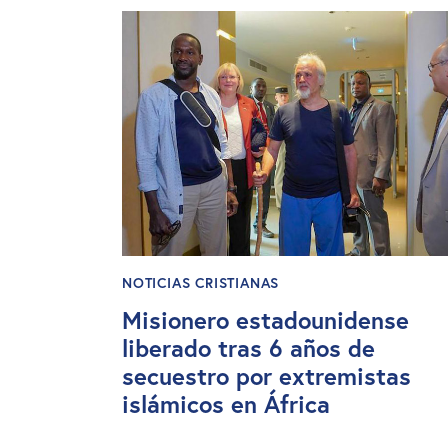
NOTICIAS CRISTIANAS
Misionero estadounidense
liberado tras 6 años de
secuestro por extremistas
islámicos en África