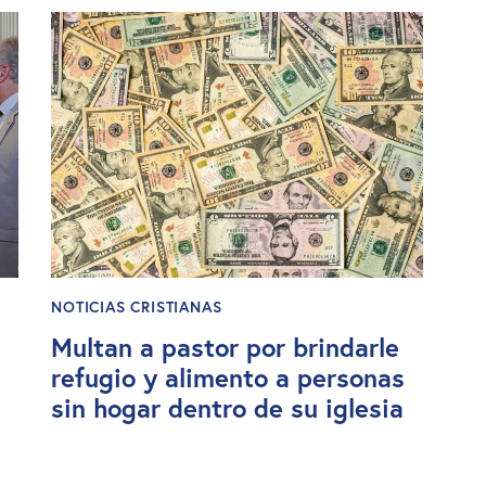
NOTICIAS CRISTIANAS
Multan a pastor por brindarle
refugio y alimento a personas
sin hogar dentro de su iglesia