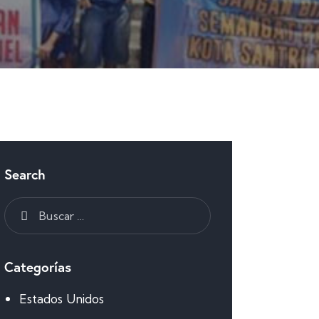
Search
Categorías
Estados Unidos