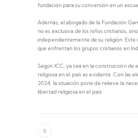
fundación para su conversión en un escuel
Además, el abogado de la Fundación Gama
no es exclusiva de los niños cristianos, sin
independientemente de su religión. Este in
que enfrentan los grupos cristianos en Ind
Según
ICC
, ya sea en la construcción de e
religiosa en el país es evidente. Con las
2024, la situación pone de relieve la nec
libertad religiosa en el país.