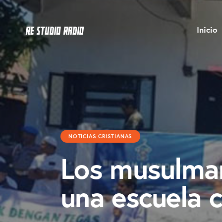
Inicio
NOTICIAS CRISTIANAS
Los musulman
una escuela c