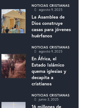
NOTICIAS CRISTIANAS
agosto 9, 2025
La Asamblea de
Dios construye
casas para jóvenes
huérfanos
NOTICIAS CRISTIANAS
agosto 9, 2025
En África, el
Estado Islámico
quema iglesias y
decapita a
cristianos
NOTICIAS CRISTIANAS
junio 3, 2025
16 millones de