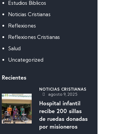
Estudios Biblicos
Noticias Cristianas
Reflexiones
Reflexiones Cristianas
Salud
Uncategorized
Recientes
NOTICIAS CRISTIANAS
agosto 9, 2025
Hospital infantil
recibe 200 sillas
de ruedas donadas
por misioneros