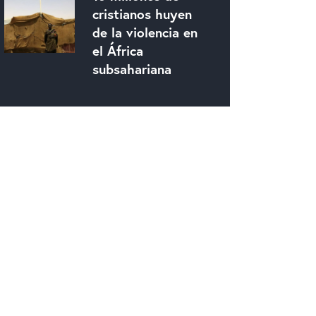
cristianos huyen
de la violencia en
el África
subsahariana