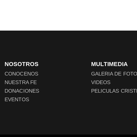
NOSOTROS
MULTIMEDIA
CONOCENOS
GALERIA DE FOT
NUESTRA FE
VIDEOS
DONACIONES
PELICULAS CRIST
EVENTOS