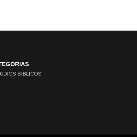
TEGORIAS
UDIOS BIBLICOS