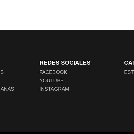
REDES SOCIALES
CA
OS
FACEBOOK
EST
YOUTUBE
IANAS
INSTAGRAM